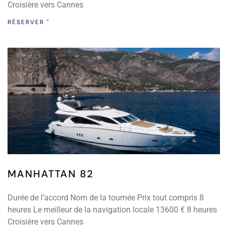
Croisière vers Cannes
RÉSERVER "
MANHATTAN 82
Durée de l’accord Nom de la tournée Prix tout compris 8
heures Le meilleur de la navigation locale 13600 € 8 heures
Croisière vers Cannes