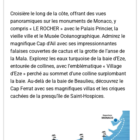
Croisière le long de la côte, offrant des vues
panoramiques sur les monuments de Monaco, y
compris « LE ROCHER » avec le Palais Princier, la
vieille ville et le Musée Océanographique. Admirez le
magnifique Cap d’Ail avec ses impressionnantes
falaises couvertes de cactus et la grotte de l’anse de
la Mala. Explorez les eaux turquoise de la baie d’Eze,
entourée de collines, avec l’emblématique « Village
d’Eze » perché au sommet d’une colline surplombant
la baie. Au-delà de la baie de Beaulieu, découvrez le
Cap Ferrat avec ses magnifiques villas et les criques
cachées de la presqu’île de Saint-Hospices.