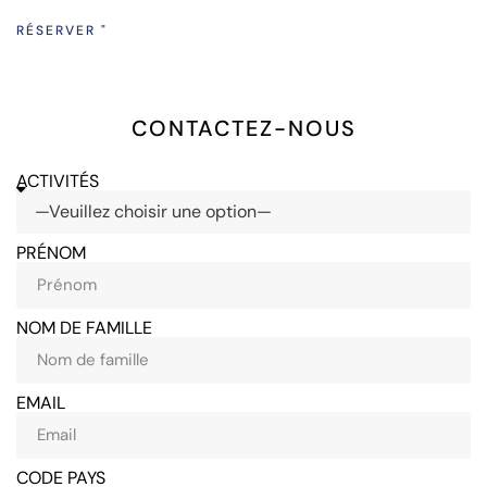
RÉSERVER "
CONTACTEZ-NOUS
ACTIVITÉS
PRÉNOM
NOM DE FAMILLE
EMAIL
CODE PAYS