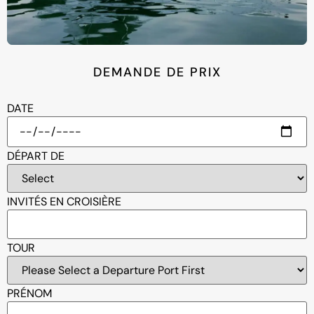
DEMANDE DE PRIX
DATE
DÉPART DE
INVITÉS EN CROISIÈRE
TOUR
PRÉNOM