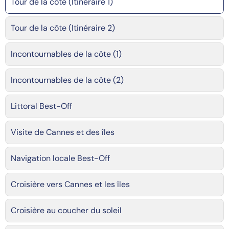
Tour de la côte (Itinéraire 1)
Tour de la côte (Itinéraire 2)
Incontournables de la côte (1)
Incontournables de la côte (2)
Littoral Best-Off
Visite de Cannes et des îles
Navigation locale Best-Off
Croisière vers Cannes et les îles
Croisière au coucher du soleil