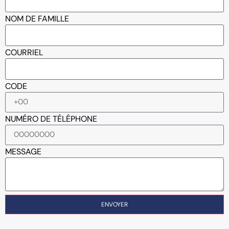
NOM DE FAMILLE
COURRIEL
CODE
NUMÉRO DE TÉLÉPHONE
MESSAGE