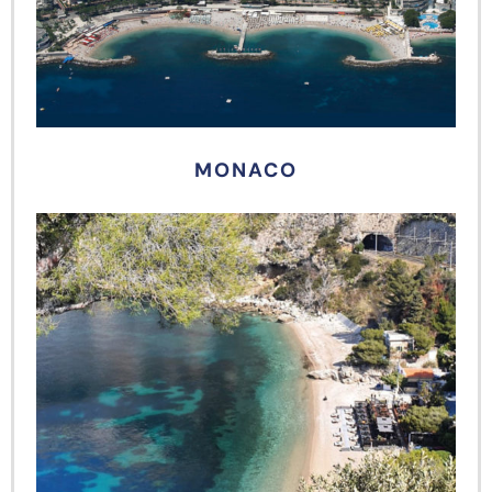
MONACO