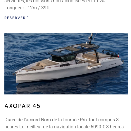
serviettes, les boissons non alcoolisées et la TVA
Longueur : 12m / 39ft
RÉSERVER "
AXOPAR 45
Durée de l’accord Nom de la tournée Prix tout compris 8
heures Le meilleur de la navigation locale 6090 € 8 heures