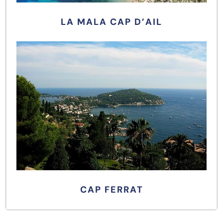
LA MALA CAP D’AIL
CAP FERRAT