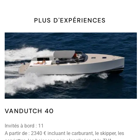
PLUS D'EXPÉRIENCES
VANDUTCH 40
Invités à bord : 11
A partir de : 2340 € incluant le carburant, le skipper, les