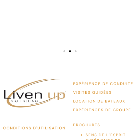
except
meilleur
EXPÉRIENCE DE CONDUITE
VISITES GUIDÉES
LOCATION DE BATEAUX
EXPÉRIENCES DE GROUPE
BROCHURES
CONDITIONS D'UTILISATION
SENS DE L’ESPRIT