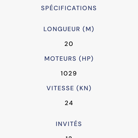
SPÉCIFICATIONS
LONGUEUR (M)
20
MOTEURS (HP)
1029
VITESSE (KN)
24
INVITÉS