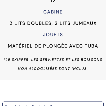
12
CABINE
2 LITS DOUBLES, 2 LITS JUMEAUX
JOUETS
MATÉRIEL DE PLONGÉE AVEC TUBA
*LE SKIPPER, LES SERVIETTES ET LES BOISSONS
NON ALCOOLISÉES SONT INCLUS.