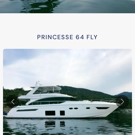
PRINCESSE 64 FLY