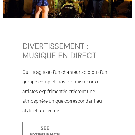
DIVERTISSEMENT :
MUSIQUE EN DIRECT
Qu’il s’agisse d’un chanteur solo ou d’un
groupe complet, nos organisateurs et
artistes expérimentés créeront une
atmosphère unique correspondant au
style et au lieu de...
SEE
EXPERIENCE