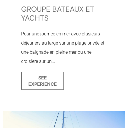
GROUPE BATEAUX ET
YACHTS
Pour une journée en mer avec plusieurs
déjeuners au large sur une plage privée et
une baignade en pleine mer ou une
croisière sur un...
SEE
EXPERIENCE