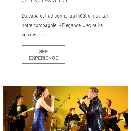
Du cabaret traditionnel au théâtre musical,
notre compagnie » Elegance » éblouira
vos invités.
SEE
EXPERIENCE