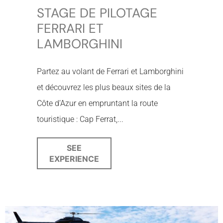
STAGE DE PILOTAGE
FERRARI ET
LAMBORGHINI
Partez au volant de Ferrari et Lamborghini
et découvrez les plus beaux sites de la
Côte d’Azur en empruntant la route
touristique : Cap Ferrat,...
SEE
EXPERIENCE