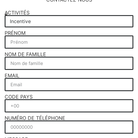
ACTIVITÉS
PRÉNOM
NOM DE FAMILLE
EMAIL
CODE PAYS
NUMÉRO DE TÉLÉPHONE