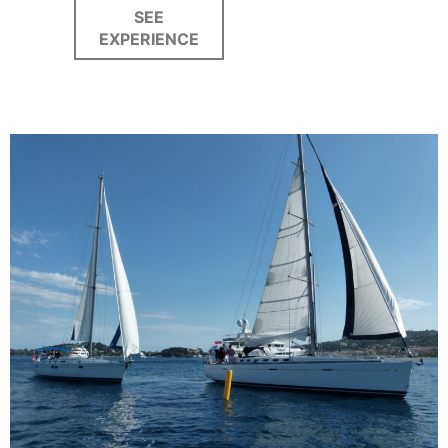
SEE
EXPERIENCE