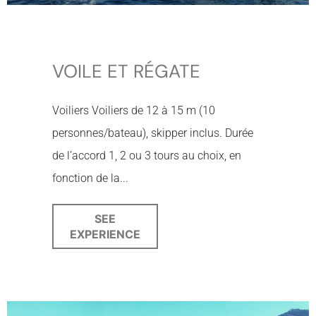
VOILE ET RÉGATE
Voiliers Voiliers de 12 à 15 m (10
personnes/bateau), skipper inclus. Durée
de l’accord 1, 2 ou 3 tours au choix, en
fonction de la...
SEE
EXPERIENCE