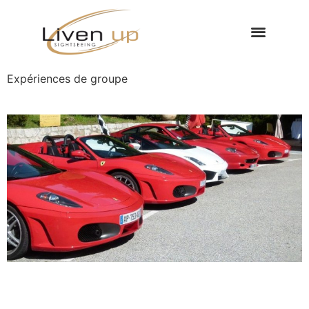
Expériences de groupe