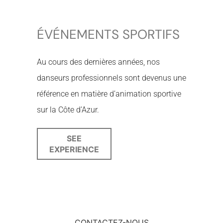
ÉVÉNEMENTS SPORTIFS
Au cours des dernières années, nos
danseurs professionnels sont devenus une
référence en matière d’animation sportive
sur la Côte d’Azur.
SEE
EXPERIENCE
CONTACTEZ-NOUS