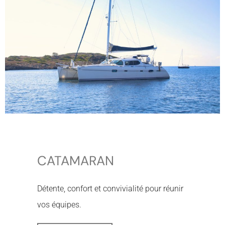
CATAMARAN
Détente, confort et convivialité pour réunir
vos équipes.