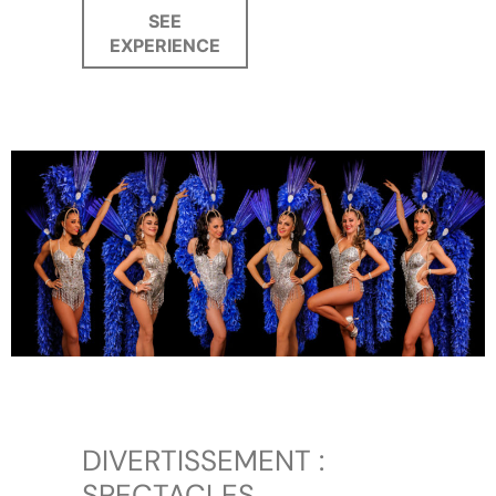
SEE
EXPERIENCE
DIVERTISSEMENT :
SPECTACLES