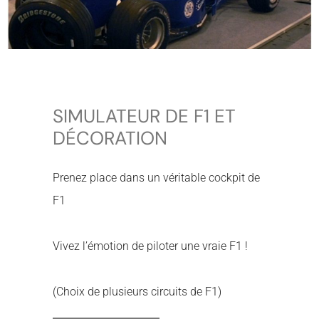
SIMULATEUR DE F1 ET
DÉCORATION
Prenez place dans un véritable cockpit de
F1
Vivez l’émotion de piloter une vraie F1 !
(Choix de plusieurs circuits de F1)