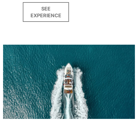
SEE
EXPERIENCE