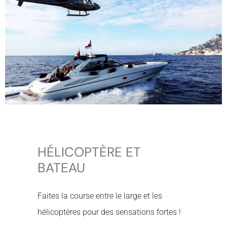
HÉLICOPTÈRE ET
BATEAU
Faites la course entre le large et les
hélicoptères pour des sensations fortes !