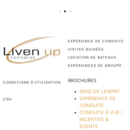
EXPÉRIENCE DE CONDUITE
VISITES GUIDÉES
LOCATION DE BATEAUX
EXPÉRIENCES DE GROUPE
BROCHURES
CONDITIONS D'UTILISATION
SENS DE L’ESPRIT
EXPÉRIENCE DE
CGV
CONDUITE
CONDUITE À VUE /
INCENTIVE &
EVENTS