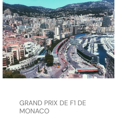
GRAND PRIX DE F1 DE
MONACO