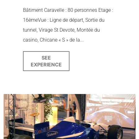
Bâtiment Caravelle : 80 personnes Etage :
16èmeVue : Ligne de départ, Sortie du
tunnel, Virage St Devote, Montée du
casino, Chicane « S » de la...
SEE
EXPERIENCE