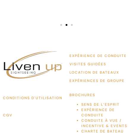
EXPÉRIENCE DE CONDUITE
VISITES GUIDÉES
LOCATION DE BATEAUX
EXPÉRIENCES DE GROUPE
BROCHURES
CONDITIONS D'UTILISATION
SENS DE L’ESPRIT
EXPÉRIENCE DE
CGV
CONDUITE
CONDUITE À VUE /
INCENTIVE & EVENTS
CHARTE DE BATEAU