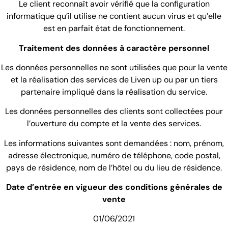
Le client reconnaît avoir vérifié que la configuration
informatique qu’il utilise ne contient aucun virus et qu’elle
est en parfait état de fonctionnement.
Traitement des données à caractère personnel
Les données personnelles ne sont utilisées que pour la vente
et la réalisation des services de Liven up ou par un tiers
partenaire impliqué dans la réalisation du service.
Les données personnelles des clients sont collectées pour
l’ouverture du compte et la vente des services.
Les informations suivantes sont demandées : nom, prénom,
adresse électronique, numéro de téléphone, code postal,
pays de résidence, nom de l’hôtel ou du lieu de résidence.
Date d’entrée en vigueur des conditions générales de
vente
01/06/2021