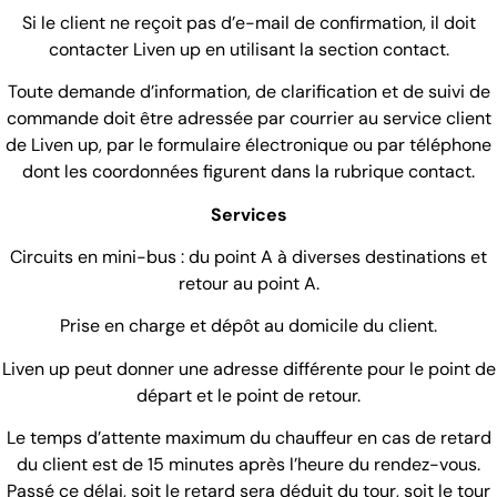
Si le client ne reçoit pas d’e-mail de confirmation, il doit
contacter Liven up en utilisant la section contact.
Toute demande d’information, de clarification et de suivi de
commande doit être adressée par courrier au service client
de Liven up, par le formulaire électronique ou par téléphone
dont les coordonnées figurent dans la rubrique contact.
Services
Circuits en mini-bus : du point A à diverses destinations et
retour au point A.
Prise en charge et dépôt au domicile du client.
Liven up peut donner une adresse différente pour le point de
départ et le point de retour.
Le temps d’attente maximum du chauffeur en cas de retard
du client est de 15 minutes après l’heure du rendez-vous.
Passé ce délai, soit le retard sera déduit du tour, soit le tour