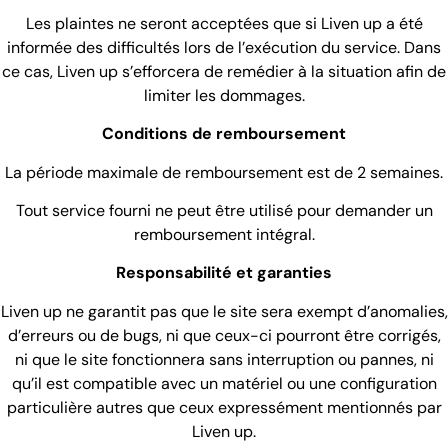
Les plaintes ne seront acceptées que si Liven up a été
informée des difficultés lors de l’exécution du service. Dans
ce cas, Liven up s’efforcera de remédier à la situation afin de
limiter les dommages.
Conditions de remboursement
La période maximale de remboursement est de 2 semaines.
Tout service fourni ne peut être utilisé pour demander un
remboursement intégral.
Responsabilité et garanties
Liven up ne garantit pas que le site sera exempt d’anomalies,
d’erreurs ou de bugs, ni que ceux-ci pourront être corrigés,
ni que le site fonctionnera sans interruption ou pannes, ni
qu’il est compatible avec un matériel ou une configuration
particulière autres que ceux expressément mentionnés par
Liven up.