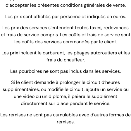
d’accepter les présentes conditions générales de vente.
Les prix sont affichés par personne et indiqués en euros.
Les prix des services s’entendent toutes taxes, redevances
et frais de service compris. Les coûts et frais de service sont
les coûts des services commandés par le client.
Les prix incluent le carburant, les péages autoroutiers et les
frais du chauffeur.
Les pourboires ne sont pas inclus dans les services.
Si le client demande à prolonger le circuit d’heures
supplémentaires, ou modifie le circuit, ajoute un service ou
une vidéo ou un diplôme, il paiera le supplément
directement sur place pendant le service.
Les remises ne sont pas cumulables avec d’autres formes de
remises.