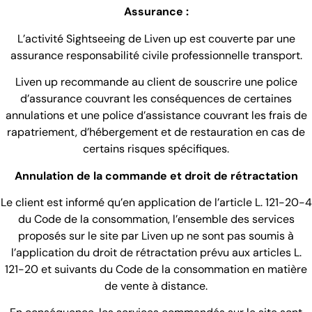
Assurance :
L’activité Sightseeing de Liven up est couverte par une
assurance responsabilité civile professionnelle transport.
Liven up recommande au client de souscrire une police
d’assurance couvrant les conséquences de certaines
annulations et une police d’assistance couvrant les frais de
rapatriement, d’hébergement et de restauration en cas de
certains risques spécifiques.
Annulation de la commande et droit de rétractation
Le client est informé qu’en application de l’article L. 121-20-4
du Code de la consommation, l’ensemble des services
proposés sur le site par Liven up ne sont pas soumis à
l’application du droit de rétractation prévu aux articles L.
121-20 et suivants du Code de la consommation en matière
de vente à distance.