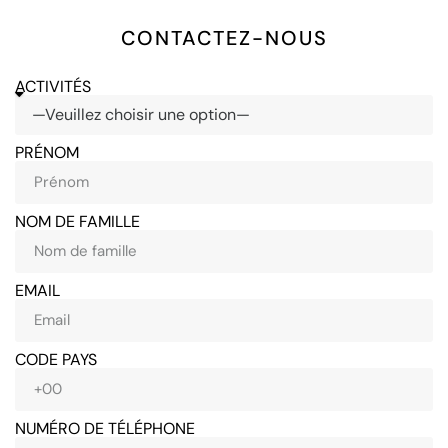
CONTACTEZ-NOUS
ACTIVITÉS
PRÉNOM
NOM DE FAMILLE
EMAIL
CODE PAYS
NUMÉRO DE TÉLÉPHONE