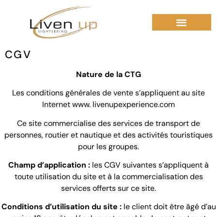
CGV
Nature de la CTG
Les conditions générales de vente s’appliquent au site
Internet www. livenupexperience.com
Ce site commercialise des services de transport de
personnes, routier et nautique et des activités touristiques
pour les groupes.
Champ d’application :
les CGV suivantes s’appliquent à
toute utilisation du site et à la commercialisation des
services offerts sur ce site.
Conditions d’utilisation du site :
le client doit être âgé d’au