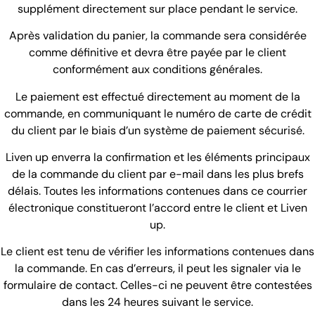
supplément directement sur place pendant le service.
Après validation du panier, la commande sera considérée
comme définitive et devra être payée par le client
conformément aux conditions générales.
Le paiement est effectué directement au moment de la
commande, en communiquant le numéro de carte de crédit
du client par le biais d’un système de paiement sécurisé.
Liven up enverra la confirmation et les éléments principaux
de la commande du client par e-mail dans les plus brefs
délais. Toutes les informations contenues dans ce courrier
électronique constitueront l’accord entre le client et Liven
up.
Le client est tenu de vérifier les informations contenues dans
la commande. En cas d’erreurs, il peut les signaler via le
formulaire de contact. Celles-ci ne peuvent être contestées
dans les 24 heures suivant le service.