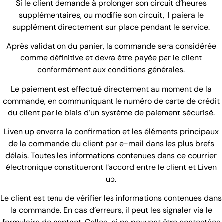
Si le client demande à prolonger son circuit d’heures
supplémentaires, ou modifie son circuit, il paiera le
supplément directement sur place pendant le service.
Après validation du panier, la commande sera considérée
comme définitive et devra être payée par le client
conformément aux conditions générales.
Le paiement est effectué directement au moment de la
commande, en communiquant le numéro de carte de crédit
du client par le biais d’un système de paiement sécurisé.
Liven up enverra la confirmation et les éléments principaux
de la commande du client par e-mail dans les plus brefs
délais. Toutes les informations contenues dans ce courrier
électronique constitueront l’accord entre le client et Liven
up.
Le client est tenu de vérifier les informations contenues dans
la commande. En cas d’erreurs, il peut les signaler via le
formulaire de contact. Celles-ci ne peuvent être contestées