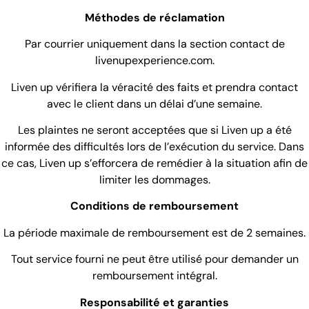
Méthodes de réclamation
Par courrier uniquement dans la section contact de
livenupexperience.com.
Liven up vérifiera la véracité des faits et prendra contact
avec le client dans un délai d’une semaine.
Les plaintes ne seront acceptées que si Liven up a été
informée des difficultés lors de l’exécution du service. Dans
ce cas, Liven up s’efforcera de remédier à la situation afin de
limiter les dommages.
Conditions de remboursement
La période maximale de remboursement est de 2 semaines.
Tout service fourni ne peut être utilisé pour demander un
remboursement intégral.
Responsabilité et garanties