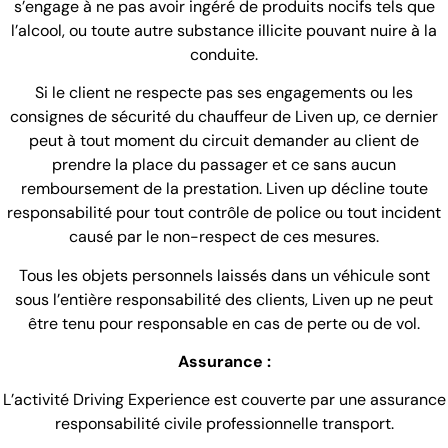
s’engage à ne pas avoir ingéré de produits nocifs tels que
l’alcool, ou toute autre substance illicite pouvant nuire à la
conduite.
Si le client ne respecte pas ses engagements ou les
consignes de sécurité du chauffeur de Liven up, ce dernier
peut à tout moment du circuit demander au client de
prendre la place du passager et ce sans aucun
remboursement de la prestation. Liven up décline toute
responsabilité pour tout contrôle de police ou tout incident
causé par le non-respect de ces mesures.
Tous les objets personnels laissés dans un véhicule sont
sous l’entière responsabilité des clients, Liven up ne peut
être tenu pour responsable en cas de perte ou de vol.
Assurance :
L’activité Driving Experience est couverte par une assurance
responsabilité civile professionnelle transport.