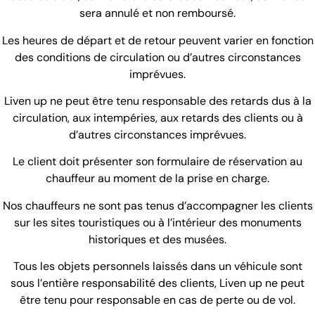
sera annulé et non remboursé.
Les heures de départ et de retour peuvent varier en fonction
des conditions de circulation ou d’autres circonstances
imprévues.
Liven up ne peut être tenu responsable des retards dus à la
circulation, aux intempéries, aux retards des clients ou à
d’autres circonstances imprévues.
Le client doit présenter son formulaire de réservation au
chauffeur au moment de la prise en charge.
Nos chauffeurs ne sont pas tenus d’accompagner les clients
sur les sites touristiques ou à l’intérieur des monuments
historiques et des musées.
Tous les objets personnels laissés dans un véhicule sont
sous l’entière responsabilité des clients, Liven up ne peut
être tenu pour responsable en cas de perte ou de vol.