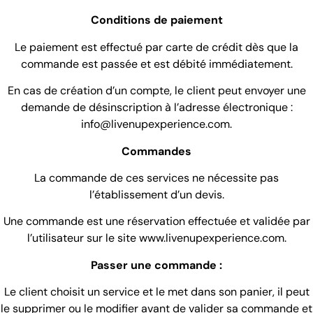
Conditions de paiement
Le paiement est effectué par carte de crédit dès que la
commande est passée et est débité immédiatement.
En cas de création d’un compte, le client peut envoyer une
demande de désinscription à l’adresse électronique :
info@livenupexperience.com.
Commandes
La commande de ces services ne nécessite pas
l’établissement d’un devis.
Une commande est une réservation effectuée et validée par
l’utilisateur sur le site www.livenupexperience.com.
Passer une commande :
Le client choisit un service et le met dans son panier, il peut
le supprimer ou le modifier avant de valider sa commande et