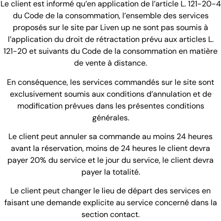
Le client est informé qu’en application de l’article L. 121-20-4
du Code de la consommation, l’ensemble des services
proposés sur le site par Liven up ne sont pas soumis à
l’application du droit de rétractation prévu aux articles L.
121-20 et suivants du Code de la consommation en matière
de vente à distance.
En conséquence, les services commandés sur le site sont
exclusivement soumis aux conditions d’annulation et de
modification prévues dans les présentes conditions
générales.
Le client peut annuler sa commande au moins 24 heures
avant la réservation, moins de 24 heures le client devra
payer 20% du service et le jour du service, le client devra
payer la totalité.
Le client peut changer le lieu de départ des services en
faisant une demande explicite au service concerné dans la
section contact.