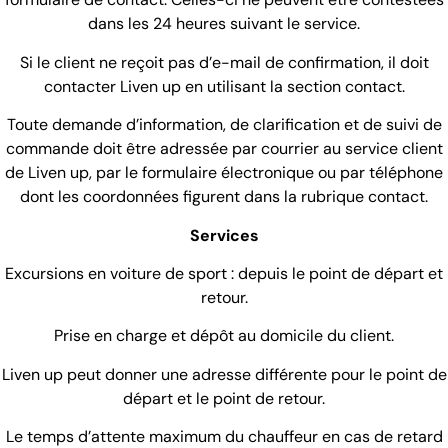
dans les 24 heures suivant le service.
Si le client ne reçoit pas d’e-mail de confirmation, il doit
contacter Liven up en utilisant la section contact.
Toute demande d’information, de clarification et de suivi de
commande doit être adressée par courrier au service client
de Liven up, par le formulaire électronique ou par téléphone
dont les coordonnées figurent dans la rubrique contact.
Services
Excursions en voiture de sport : depuis le point de départ et
retour.
Prise en charge et dépôt au domicile du client.
Liven up peut donner une adresse différente pour le point de
départ et le point de retour.
Le temps d’attente maximum du chauffeur en cas de retard