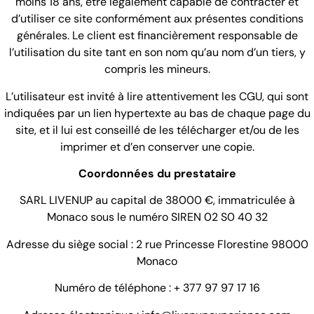
moins 18 ans, être légalement capable de contracter et
d’utiliser ce site conformément aux présentes conditions
générales. Le client est financièrement responsable de
l’utilisation du site tant en son nom qu’au nom d’un tiers, y
compris les mineurs.
L’utilisateur est invité à lire attentivement les CGU, qui sont
indiquées par un lien hypertexte au bas de chaque page du
site, et il lui est conseillé de les télécharger et/ou de les
imprimer et d’en conserver une copie.
Coordonnées du prestataire
SARL LIVENUP au capital de 38000 €, immatriculée à
Monaco sous le numéro SIREN 02 S0 40 32
Adresse du siège social : 2 rue Princesse Florestine 98000
Monaco
Numéro de téléphone : + 377 97 97 17 16