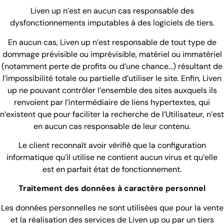
Liven up n’est en aucun cas responsable des
dysfonctionnements imputables à des logiciels de tiers.
En aucun cas, Liven up n’est responsable de tout type de
dommage prévisible ou imprévisible, matériel ou immatériel
(notamment perte de profits ou d’une chance…) résultant de
l’impossibilité totale ou partielle d’utiliser le site. Enfin, Liven
up ne pouvant contrôler l’ensemble des sites auxquels ils
renvoient par l’intermédiaire de liens hypertextes, qui
n’existent que pour faciliter la recherche de l’Utilisateur, n’est
en aucun cas responsable de leur contenu.
Le client reconnaît avoir vérifié que la configuration
informatique qu’il utilise ne contient aucun virus et qu’elle
est en parfait état de fonctionnement.
Traitement des données à caractère personnel
Les données personnelles ne sont utilisées que pour la vente
et la réalisation des services de Liven up ou par un tiers