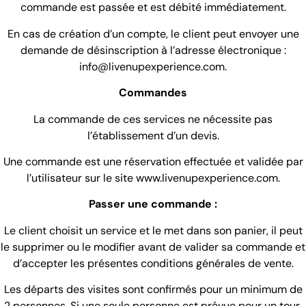
commande est passée et est débité immédiatement.
En cas de création d’un compte, le client peut envoyer une
demande de désinscription à l’adresse électronique :
info@livenupexperience.com.
Commandes
La commande de ces services ne nécessite pas
l’établissement d’un devis.
Une commande est une réservation effectuée et validée par
l’utilisateur sur le site www.livenupexperience.com.
Passer une commande :
Le client choisit un service et le met dans son panier, il peut
le supprimer ou le modifier avant de valider sa commande et
d’accepter les présentes conditions générales de vente.
Les départs des visites sont confirmés pour un minimum de
2 personnes. Si une seule personne est prévue pour un tour,