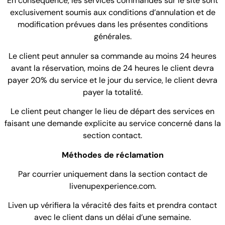
En conséquence, les services commandés sur le site sont
exclusivement soumis aux conditions d’annulation et de
modification prévues dans les présentes conditions
générales.
Le client peut annuler sa commande au moins 24 heures
avant la réservation, moins de 24 heures le client devra
payer 20% du service et le jour du service, le client devra
payer la totalité.
Le client peut changer le lieu de départ des services en
faisant une demande explicite au service concerné dans la
section contact.
Méthodes de réclamation
Par courrier uniquement dans la section contact de
livenupexperience.com.
Liven up vérifiera la véracité des faits et prendra contact
avec le client dans un délai d’une semaine.