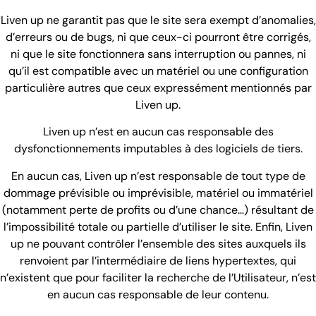
Liven up ne garantit pas que le site sera exempt d’anomalies,
d’erreurs ou de bugs, ni que ceux-ci pourront être corrigés,
ni que le site fonctionnera sans interruption ou pannes, ni
qu’il est compatible avec un matériel ou une configuration
particulière autres que ceux expressément mentionnés par
Liven up.
Liven up n’est en aucun cas responsable des
dysfonctionnements imputables à des logiciels de tiers.
En aucun cas, Liven up n’est responsable de tout type de
dommage prévisible ou imprévisible, matériel ou immatériel
(notamment perte de profits ou d’une chance…) résultant de
l’impossibilité totale ou partielle d’utiliser le site. Enfin, Liven
up ne pouvant contrôler l’ensemble des sites auxquels ils
renvoient par l’intermédiaire de liens hypertextes, qui
n’existent que pour faciliter la recherche de l’Utilisateur, n’est
en aucun cas responsable de leur contenu.