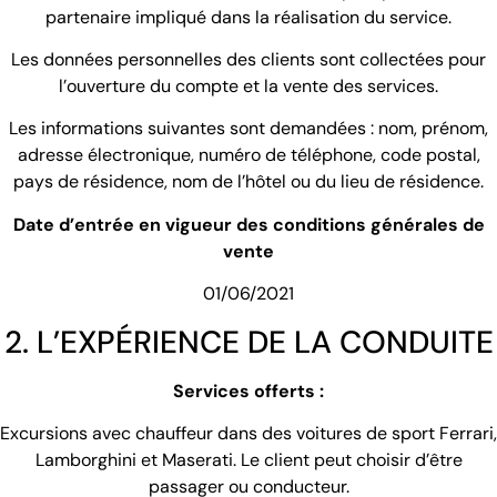
partenaire impliqué dans la réalisation du service.
Les données personnelles des clients sont collectées pour
l’ouverture du compte et la vente des services.
Les informations suivantes sont demandées : nom, prénom,
adresse électronique, numéro de téléphone, code postal,
pays de résidence, nom de l’hôtel ou du lieu de résidence.
Date d’entrée en vigueur des conditions générales de
vente
01/06/2021
2. L’EXPÉRIENCE DE LA CONDUITE
Services offerts :
Excursions avec chauffeur dans des voitures de sport Ferrari,
Lamborghini et Maserati. Le client peut choisir d’être
passager ou conducteur.