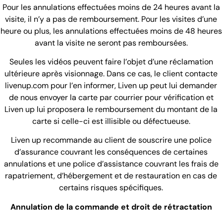
Pour les annulations effectuées moins de 24 heures avant la
visite, il n’y a pas de remboursement. Pour les visites d’une
heure ou plus, les annulations effectuées moins de 48 heures
avant la visite ne seront pas remboursées.
Seules les vidéos peuvent faire l’objet d’une réclamation
ultérieure après visionnage. Dans ce cas, le client contacte
livenup.com pour l’en informer, Liven up peut lui demander
de nous envoyer la carte par courrier pour vérification et
Liven up lui proposera le remboursement du montant de la
carte si celle-ci est illisible ou défectueuse.
Liven up recommande au client de souscrire une police
d’assurance couvrant les conséquences de certaines
annulations et une police d’assistance couvrant les frais de
rapatriement, d’hébergement et de restauration en cas de
certains risques spécifiques.
Annulation de la commande et droit de rétractation