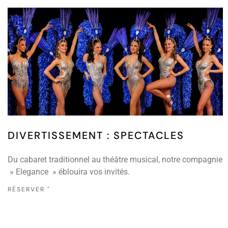
DIVERTISSEMENT : SPECTACLES
Du cabaret traditionnel au théâtre musical, notre compagnie
» Elegance » éblouira vos invités.
RÉSERVER "