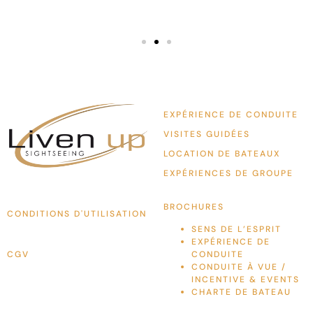
EXPÉRIENCE DE CONDUITE
VISITES GUIDÉES
LOCATION DE BATEAUX
EXPÉRIENCES DE GROUPE
BROCHURES
CONDITIONS D'UTILISATION
SENS DE L’ESPRIT
EXPÉRIENCE DE
CGV
CONDUITE
CONDUITE À VUE /
INCENTIVE & EVENTS
CHARTE DE BATEAU