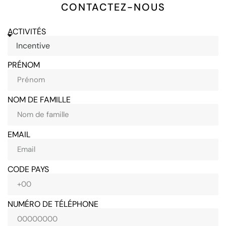
CONTACTEZ-NOUS
ACTIVITÉS
PRÉNOM
NOM DE FAMILLE
EMAIL
CODE PAYS
NUMÉRO DE TÉLÉPHONE