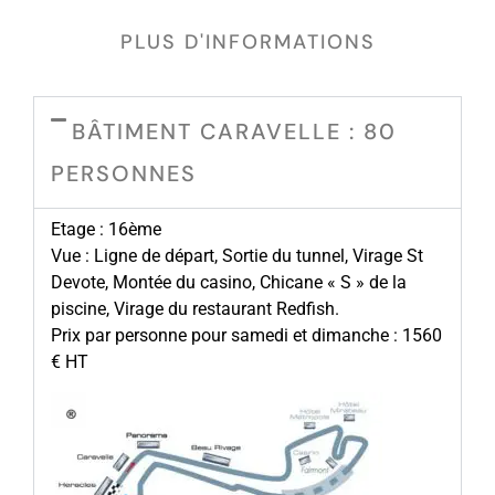
PLUS D'INFORMATIONS
BÂTIMENT CARAVELLE : 80
PERSONNES
Etage : 16ème
Vue : Ligne de départ, Sortie du tunnel, Virage St
Devote, Montée du casino, Chicane « S » de la
piscine, Virage du restaurant Redfish.
Prix par personne pour samedi et dimanche : 1560
€ HT