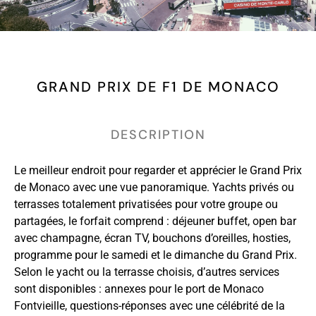
GRAND PRIX DE F1 DE MONACO
DESCRIPTION
Le meilleur endroit pour regarder et apprécier le Grand Prix
de Monaco avec une vue panoramique. Yachts privés ou
terrasses totalement privatisées pour votre groupe ou
partagées, le forfait comprend : déjeuner buffet, open bar
avec champagne, écran TV, bouchons d’oreilles, hosties,
programme pour le samedi et le dimanche du Grand Prix.
Selon le yacht ou la terrasse choisis, d’autres services
sont disponibles : annexes pour le port de Monaco
Fontvieille, questions-réponses avec une célébrité de la