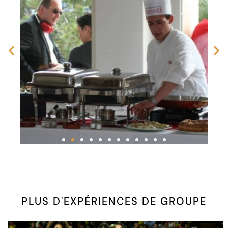
PLUS D'EXPÉRIENCES DE GROUPE