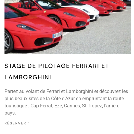
STAGE DE PILOTAGE FERRARI ET
LAMBORGHINI
Partez au volant de Ferrari et Lamborghini et découvrez les
plus beaux sites de la Côte d’Azur en empruntant la route
touristique : Cap Ferrat, Eze, Cannes, St Tropez, l’arrière
pays.
RÉSERVER "