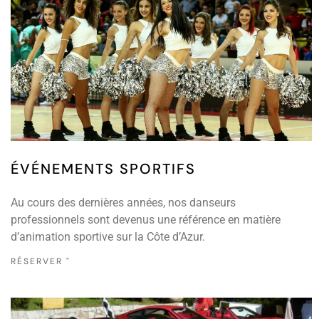
ÉVÉNEMENTS SPORTIFS
Au cours des dernières années, nos danseurs
professionnels sont devenus une référence en matière
d’animation sportive sur la Côte d’Azur.
RÉSERVER "