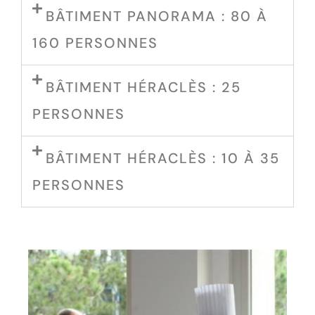
BÂTIMENT PANORAMA : 80 À
160 PERSONNES
BÂTIMENT HÉRACLÈS : 25
PERSONNES
BÂTIMENT HÉRACLÈS : 10 À 35
PERSONNES