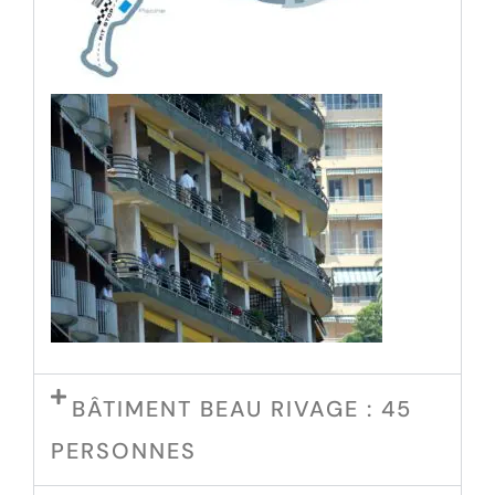
BÂTIMENT BEAU RIVAGE : 45
PERSONNES