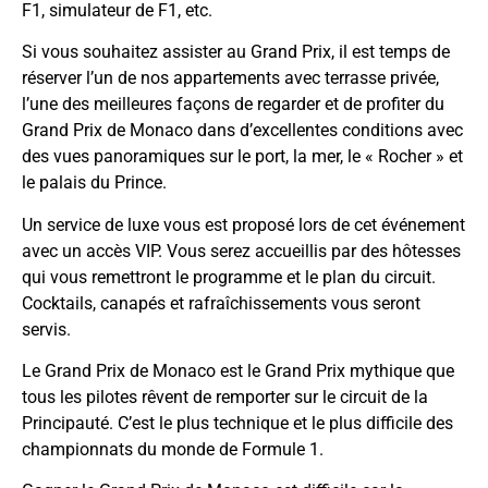
F1, simulateur de F1, etc.
Si vous souhaitez assister au Grand Prix, il est temps de
réserver l’un de nos appartements avec terrasse privée,
l’une des meilleures façons de regarder et de profiter du
Grand Prix de Monaco dans d’excellentes conditions avec
des vues panoramiques sur le port, la mer, le « Rocher » et
le palais du Prince.
Un service de luxe vous est proposé lors de cet événement
avec un accès VIP. Vous serez accueillis par des hôtesses
qui vous remettront le programme et le plan du circuit.
Cocktails, canapés et rafraîchissements vous seront
servis.
Le Grand Prix de Monaco est le Grand Prix mythique que
tous les pilotes rêvent de remporter sur le circuit de la
Principauté. C’est le plus technique et le plus difficile des
championnats du monde de Formule 1.