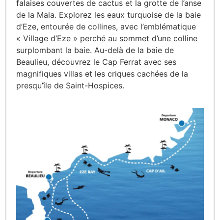
falaises couvertes de cactus et la grotte de l’anse
de la Mala. Explorez les eaux turquoise de la baie
d’Eze, entourée de collines, avec l’emblématique
« Village d’Eze » perché au sommet d’une colline
surplombant la baie. Au-delà de la baie de
Beaulieu, découvrez le Cap Ferrat avec ses
magnifiques villas et les criques cachées de la
presqu’île de Saint-Hospices.