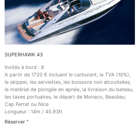
SUPERHAWK 43
Invités à bord : 8
A partir de 1720 € incluant le carburant, la TVA (10%),
le skipper, les serviettes, les boissons non alcoolisées,
le matériel de plongée en apnée, la livraison du bateau,
les taxes portuaires, le départ de Monaco, Beaulieu,
Cap Ferrat ou Nice
Longueur : 14m / 45.93ft
Réserver "