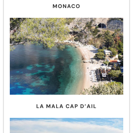
MONACO
LA MALA CAP D’AIL