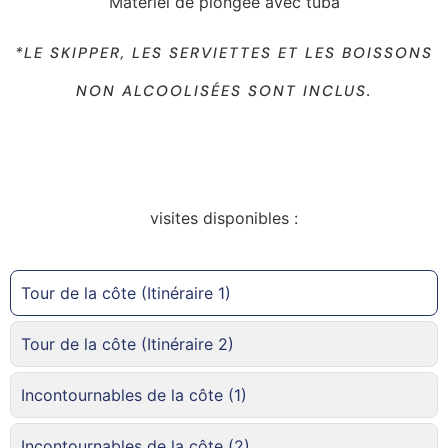
Matériel de plongée avec tuba
*LE SKIPPER, LES SERVIETTES ET LES BOISSONS
NON ALCOOLISÉES SONT INCLUS.
visites disponibles :
Tour de la côte (Itinéraire 1)
Tour de la côte (Itinéraire 2)
Incontournables de la côte (1)
Incontournables de la côte (2)