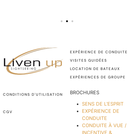
EXPÉRIENCE DE CONDUITE
VISITES GUIDÉES
LOCATION DE BATEAUX
EXPÉRIENCES DE GROUPE
BROCHURES
CONDITIONS D'UTILISATION
SENS DE L’ESPRIT
EXPÉRIENCE DE
CGV
CONDUITE
CONDUITE À VUE /
INCENTIVE &