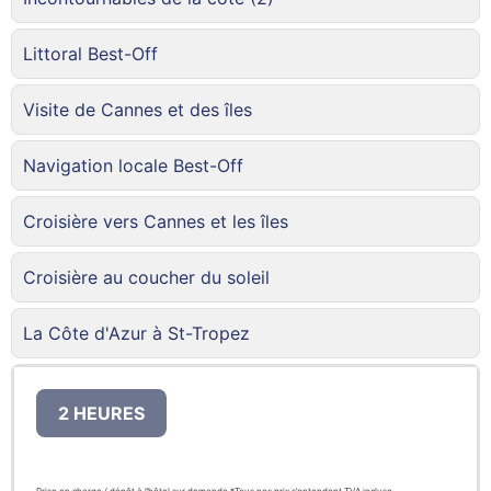
Littoral Best-Off
Visite de Cannes et des îles
Navigation locale Best-Off
Croisière vers Cannes et les îles
Croisière au coucher du soleil
La Côte d'Azur à St-Tropez
2 HEURES