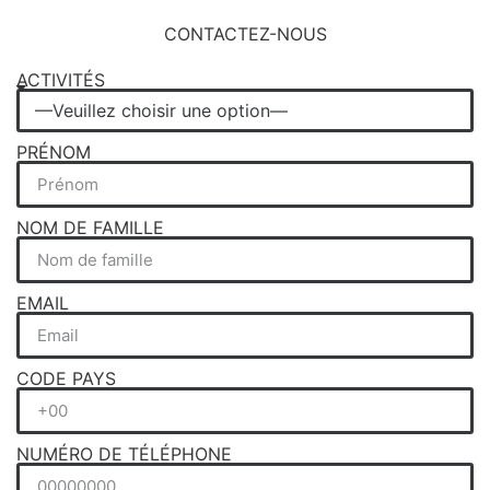
CONTACTEZ-NOUS
ACTIVITÉS
PRÉNOM
NOM DE FAMILLE
EMAIL
CODE PAYS
NUMÉRO DE TÉLÉPHONE