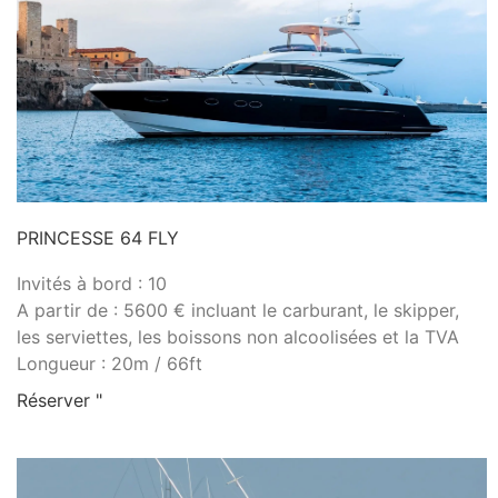
PRINCESSE 64 FLY
Invités à bord : 10
A partir de : 5600 € incluant le carburant, le skipper,
les serviettes, les boissons non alcoolisées et la TVA
Longueur : 20m / 66ft
Réserver "