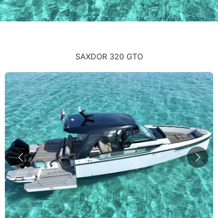
SAXDOR 320 GTO