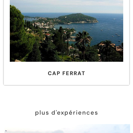
CAP FERRAT
plus d'expériences