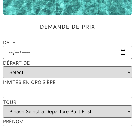
DEMANDE DE PRIX
DATE
DÉPART DE
INVITÉS EN CROISIÈRE
TOUR
PRÉNOM