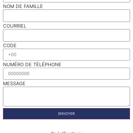
NOM DE FAMILLE
COURRIEL
CODE
NUMÉRO DE TÉLÉPHONE
MESSAGE