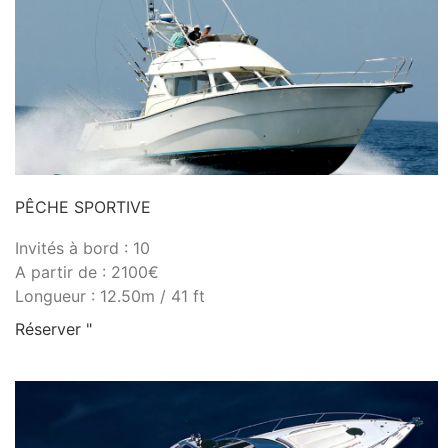
PÊCHE SPORTIVE
Invités à bord : 10
A partir de : 2100€
Longueur : 12.50m / 41 ft
Réserver "