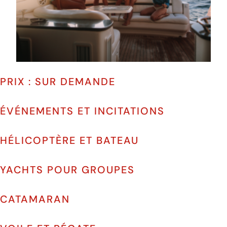
PRIX : SUR DEMANDE
ÉVÉNEMENTS ET INCITATIONS
HÉLICOPTÈRE ET BATEAU
YACHTS POUR GROUPES
CATAMARAN