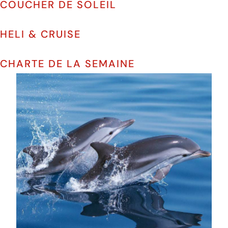
COUCHER DE SOLEIL
HELI & CRUISE
CHARTE DE LA SEMAINE