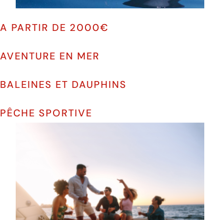
A PARTIR DE 2000€
AVENTURE EN MER
BALEINES ET DAUPHINS
PÊCHE SPORTIVE