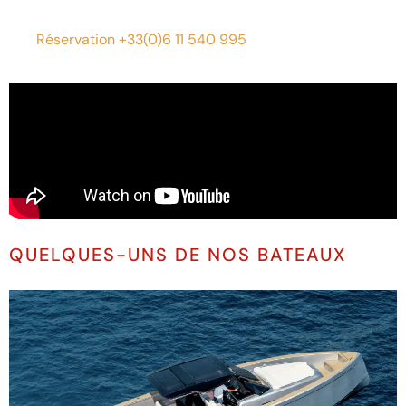
Réservation +33(0)6 11 540 995
QUELQUES-UNS DE NOS BATEAUX