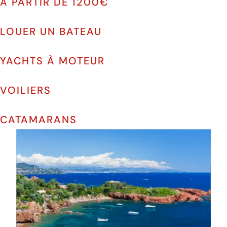
A PARTIR DE 1200€
LOUER UN BATEAU
YACHTS À MOTEUR
VOILIERS
CATAMARANS