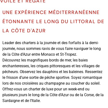
VOILE ET RÉGATE
UNE EXPÉRIENCE MÉDITERRANÉENNE
ÉTONNANTE LE LONG DU LITTORAL DE
LA CÔTE D'AZUR
Leader des charters à la journée et des forfaits à la demi-
journée, nous sommes ravis de vous faire naviguer le long
de la Côte d’Azur entre Monaco et St-Tropez.
Découvrez les magnifiques bords de mer, les baies
enchanteresses, les criques pittoresques et les villages de
pêcheurs. Observez les dauphins et les baleines. Ressentez
le frisson d’une sortie de pêche sportive. Soyez romantique
lors de nos croisières au champagne au coucher du soleil.
Offrez-vous un charter de luxe pour un week-end ou
plusieurs jours le long de la Côte d’Azur ou de la Corse, de la
Sardaigne et de l’Italie.