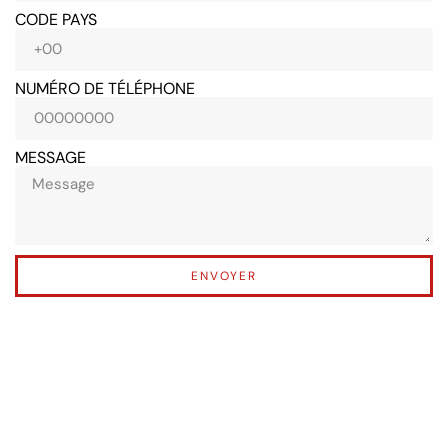
CODE PAYS
NUMÉRO DE TÉLÉPHONE
MESSAGE