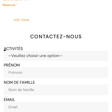
Réserver "
voir tous
CONTACTEZ-NOUS
ACTIVITÉS
PRÉNOM
NOM DE FAMILLE
EMAIL