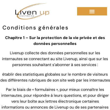
Conditions générales
Chapitre 1 – Sur la protection de la vie privée et des
données personnelles
Livenup collecte des données personnelles sur les
internautes se connectant au site Livenup, ainsi que sur les
personnes souhaitant s’abonner à ses services :
établir des statistiques globales sur le nombre de visiteurs
des différentes rubriques de son site web par les internautes
Par le biais de « formulaires », pour mieux connaître les
internautes, pour répondre à leurs questions, et pour diriger
vers leur boîte aux lettres électronique certaines
informations ou annonces de Livenup ou de ses partenaires