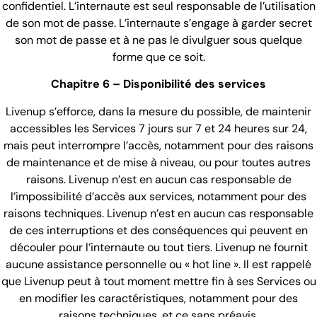
confidentiel. L’internaute est seul responsable de l’utilisation
de son mot de passe. L’internaute s’engage à garder secret
son mot de passe et à ne pas le divulguer sous quelque
forme que ce soit.
Chapitre 6 – Disponibilité des services
Livenup s’efforce, dans la mesure du possible, de maintenir
accessibles les Services 7 jours sur 7 et 24 heures sur 24,
mais peut interrompre l’accès, notamment pour des raisons
de maintenance et de mise à niveau, ou pour toutes autres
raisons. Livenup n’est en aucun cas responsable de
l’impossibilité d’accès aux services, notamment pour des
raisons techniques. Livenup n’est en aucun cas responsable
de ces interruptions et des conséquences qui peuvent en
découler pour l’internaute ou tout tiers. Livenup ne fournit
aucune assistance personnelle ou « hot line ». Il est rappelé
que Livenup peut à tout moment mettre fin à ses Services ou
en modifier les caractéristiques, notamment pour des
raisons techniques, et ce sans préavis.