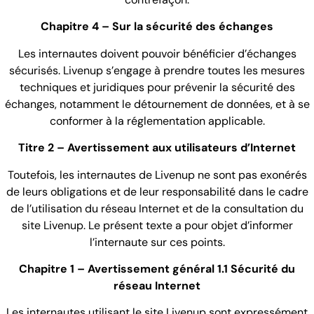
Chapitre 4 – Sur la sécurité des échanges
Les internautes doivent pouvoir bénéficier d’échanges
sécurisés. Livenup s’engage à prendre toutes les mesures
techniques et juridiques pour prévenir la sécurité des
échanges, notamment le détournement de données, et à se
conformer à la réglementation applicable.
Titre 2 – Avertissement aux utilisateurs d’Internet
Toutefois, les internautes de Livenup ne sont pas exonérés
de leurs obligations et de leur responsabilité dans le cadre
de l’utilisation du réseau Internet et de la consultation du
site Livenup. Le présent texte a pour objet d’informer
l’internaute sur ces points.
Chapitre 1 – Avertissement général 1.1 Sécurité du
réseau Internet
Les internautes utilisant le site Livenup sont expressément