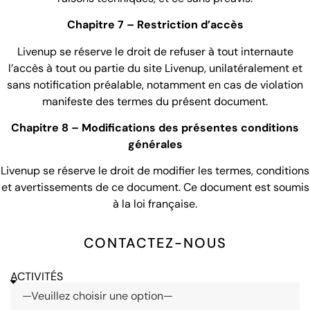
Chapitre 7 – Restriction d’accès
Livenup se réserve le droit de refuser à tout internaute
l’accès à tout ou partie du site Livenup, unilatéralement et
sans notification préalable, notamment en cas de violation
manifeste des termes du présent document.
Chapitre 8 – Modifications des présentes conditions
générales
Livenup se réserve le droit de modifier les termes, conditions
et avertissements de ce document. Ce document est soumis
à la loi française.
CONTACTEZ-NOUS
ACTIVITÉS