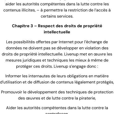
aider les autorités compétentes dans la lutte contre les
contenus illicites, – à permettre la restriction de l’accès à
certains services.
Chapitre 3 – Respect des droits de propriété
intellectuelle
Les possibilités offertes par Internet pour l’échange de
données ne doivent pas se développer en violation des
droits de propriété intellectuelle. Livenup met en œuvre les
mesures juridiques et techniques les mieux à même de
protéger ces droits. Livenup s’engage donc :
Informer les internautes de leurs obligations en matière
d’utilisation et de diffusion de contenus légalement protégés,
Promouvoir le développement des techniques de protection
des œuvres et de lutte contre la piraterie,
Aider les autorités compétentes dans la lutte contre la
contrefaçon.