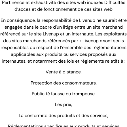
Pertinence et exhaustivité des sites web indexés Difficultés
d’accès et de fonctionnement de ces sites web
En conséquence, la responsabilité de Livenup ne saurait être
engagée dans le cadre d’un litige entre un site marchand
référencé sur le site Livenup et un internaute. Les exploitants
des sites marchands référencés par « Livenup » sont seuls
responsables du respect de l’ensemble des réglementations
applicables aux produits ou services proposés aux
internautes, et notamment des lois et règlements relatifs à :
Vente à distance,
Protection des consommateurs,
Publicité fausse ou trompeuse,
Les prix,
La conformité des produits et des services,
Réglementations spécifiques aux produits et services