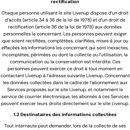
rectification
Chaque personne utilisant le site Livenup dispose d’un droit
d’accès (article 34 à 38 de la loi de 1978) et d’un droit de
rectification (article 36 de la loi de 1978) aux données
personnelles la concernant. Les personnes peuvent exiger
que soient rectifiées, complétées, clarifiées, mises à jour ou
effacées les informations les concernant qui sont inexactes,
incomplètes, périmées ou dont la collecte ou l’utilisation, la
communication ou la conservation est interdite. Ces
personnes peuvent exercer ce droit à tout moment en
contactant Livenup à l’adresse suivante Livenup. Concernant
les données collectées dans le cadre de l’abonnement aux
Services proposés sur le site Livenup, et notamment le
service de courrier électronique, les abonnés à ces Services
peuvent exercer leurs droits directement sur le site Livenup.
1.2 Destinataires des informations collectées
Tout internaute peut demander, lors de la collecte de ses