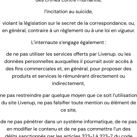
l’incitation au suicide,
violant la législation sur le secret de la correspondance, ou,
en général, contraire à un règlement ou à une loi en vigueur.
L’internaute s’engage également :
de ne pas utiliser les services offerts par Livenup. ou les
données personnelles auxquelles il pourrait avoir accès à
des fins commerciales et, en général, pour proposer des
produits et services le rémunérant directement ou
indirectement,
ne pas restreindre par quelque moyen que ce soit l’utilisation
du site Livenup, ne pas falsifier toute mention ou élément de
ce site,
de ne pas pénétrer dans un système informatique, de ne pas
en modifier le contenu et de ne pas commettre l’un des
délits sanctionnés par les articles 323-1 à 323-7 du code