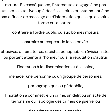
mœurs. En conséquence, l’internaute s’engage à ne pas
utiliser le site Livenup à des fins illicites et notamment à ne
pas diffuser de message ou d’information quelle qu’en soit la
forme ou la nature :
contraire à l’ordre public ou aux bonnes mœurs,
contraire au respect de la vie privée,
abusives, diffamatoires, racistes, xénophobes, révisionnistes
ou portant atteinte à l’honneur ou à la réputation d’autrui,
l’incitation à la discrimination et à la haine,
menacer une personne ou un groupe de personnes,
pornographique ou pédophile,
l’incitation à commettre un crime, un délit ou un acte de
terrorisme ou l’apologie des crimes de guerre, ou
des crimes contre l’humanité,