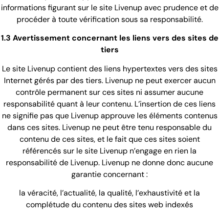
informations figurant sur le site Livenup avec prudence et de
procéder à toute vérification sous sa responsabilité.
1.3 Avertissement concernant les liens vers des sites de
tiers
Le site Livenup contient des liens hypertextes vers des sites
Internet gérés par des tiers. Livenup ne peut exercer aucun
contrôle permanent sur ces sites ni assumer aucune
responsabilité quant à leur contenu. L’insertion de ces liens
ne signifie pas que Livenup approuve les éléments contenus
dans ces sites. Livenup ne peut être tenu responsable du
contenu de ces sites, et le fait que ces sites soient
référencés sur le site Livenup n’engage en rien la
responsabilité de Livenup. Livenup ne donne donc aucune
garantie concernant :
la véracité, l’actualité, la qualité, l’exhaustivité et la
complétude du contenu des sites web indexés