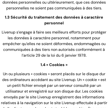
données personnelles ou ultérieurement, que ces données
personnelles ne soient pas communiquées à des tiers.
1.3 Sécurité du traitement des données à caractère
personnel
Livenup s’engage à faire ses meilleurs efforts pour protéger
les données à caractère personnel, notamment pour
empêcher qu’elles ne soient déformées, endommagées ou
communiquées à des tiers non autorisés conformément à
l’article 29 de la loi du 6 janvier 1978.
1.4 « Cookies »
Un ou plusieurs « cookies » seront placés sur le disque dur
des ordinateurs accédant au site Livenup. Un « cookie » est
un petit fichier envoyé par un serveur consulté par un
utilisateur et enregistré sur son disque dur. Les cookies
envoyés par le site Livenup enregistrent des informations
relatives à la navigation sur le site Livenup effectuée à partir