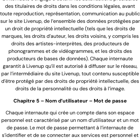
des titulaires de droits dans les conditions légales, avant
toute reproduction, représentation, communication au public
sur le site Livenup, de l’ensemble des données protégées par
un droit de propriété intellectuelle (tels que les droits de
marques, les droits d’auteur, les droits voisins, y compris les
droits des artistes-interprètes, des producteurs de
phonogrammes et de vidéogrammes, et les droits des
producteurs de bases de données). Chaque internaute
garantit à Livenup qu’il est autorisé à diffuser sur le réseau,
par l’intermédiaire du site Livenup, tout contenu susceptible
d’être protégé par des droits de propriété intellectuelle, des
droits de la personnalité ou des droits à l’image.
Chapitre 5 – Nom d’utilisateur – Mot de passe
Chaque internaute qui crée un compte dans son espace
personnel est caractérisé par un nom d’utilisateur et un mot
de passe. Le mot de passe permettant à l’internaute de
s’identifier et de se connecter aux services est personnel et