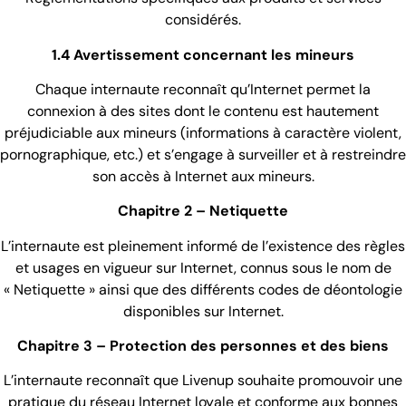
considérés.
1.4 Avertissement concernant les mineurs
Chaque internaute reconnaît qu’Internet permet la
connexion à des sites dont le contenu est hautement
préjudiciable aux mineurs (informations à caractère violent,
pornographique, etc.) et s’engage à surveiller et à restreindre
son accès à Internet aux mineurs.
Chapitre 2 – Netiquette
L’internaute est pleinement informé de l’existence des règles
et usages en vigueur sur Internet, connus sous le nom de
« Netiquette » ainsi que des différents codes de déontologie
disponibles sur Internet.
Chapitre 3 – Protection des personnes et des biens
L’internaute reconnaît que Livenup souhaite promouvoir une
pratique du réseau Internet loyale et conforme aux bonnes