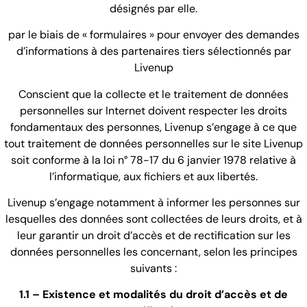
désignés par elle.
par le biais de « formulaires » pour envoyer des demandes
d’informations à des partenaires tiers sélectionnés par
Livenup
Conscient que la collecte et le traitement de données
personnelles sur Internet doivent respecter les droits
fondamentaux des personnes, Livenup s’engage à ce que
tout traitement de données personnelles sur le site Livenup
soit conforme à la loi n° 78-17 du 6 janvier 1978 relative à
l’informatique, aux fichiers et aux libertés.
Livenup s’engage notamment à informer les personnes sur
lesquelles des données sont collectées de leurs droits, et à
leur garantir un droit d’accès et de rectification sur les
données personnelles les concernant, selon les principes
suivants :
1.1 – Existence et modalités du droit d’accès et de