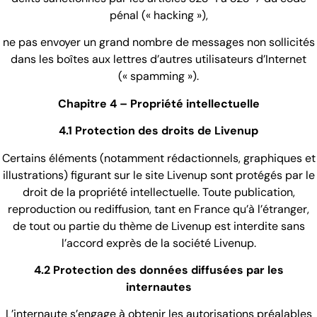
pénal (« hacking »),
ne pas envoyer un grand nombre de messages non sollicités
dans les boîtes aux lettres d’autres utilisateurs d’Internet
(« spamming »).
Chapitre 4 – Propriété intellectuelle
4.1 Protection des droits de Livenup
Certains éléments (notamment rédactionnels, graphiques et
illustrations) figurant sur le site Livenup sont protégés par le
droit de la propriété intellectuelle. Toute publication,
reproduction ou rediffusion, tant en France qu’à l’étranger,
de tout ou partie du thème de Livenup est interdite sans
l’accord exprès de la société Livenup.
4.2 Protection des données diffusées par les
internautes
L’internaute s’engage à obtenir les autorisations préalables