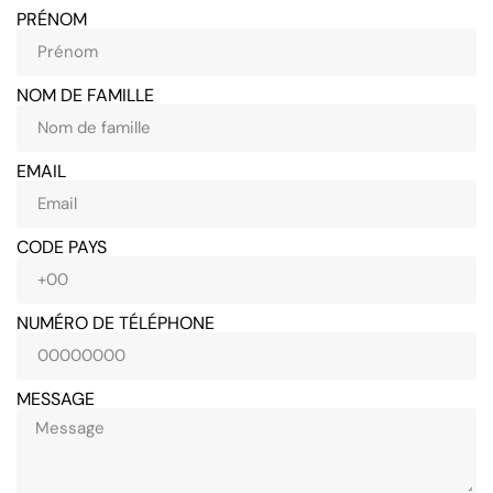
PRÉNOM
NOM DE FAMILLE
EMAIL
CODE PAYS
NUMÉRO DE TÉLÉPHONE
MESSAGE