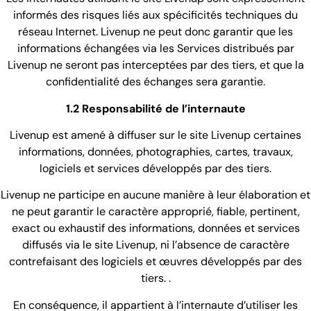
informés des risques liés aux spécificités techniques du
réseau Internet. Livenup ne peut donc garantir que les
informations échangées via les Services distribués par
Livenup ne seront pas interceptées par des tiers, et que la
confidentialité des échanges sera garantie.
1.2 Responsabilité de l’internaute
Livenup est amené à diffuser sur le site Livenup certaines
informations, données, photographies, cartes, travaux,
logiciels et services développés par des tiers.
Livenup ne participe en aucune manière à leur élaboration et
ne peut garantir le caractère approprié, fiable, pertinent,
exact ou exhaustif des informations, données et services
diffusés via le site Livenup, ni l’absence de caractère
contrefaisant des logiciels et œuvres développés par des
tiers. .
En conséquence, il appartient à l’internaute d’utiliser les