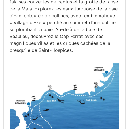
falaises couvertes de cactus et la grotte de l’anse
de la Mala. Explorez les eaux turquoise de la baie
d’Eze, entourée de collines, avec l’emblématique
« Village d’Eze » perché au sommet d’une colline
surplombant la baie. Au-delà de la baie de
Beaulieu, découvrez le Cap Ferrat avec ses
magnifiques villas et les criques cachées de la
presqu’île de Saint-Hospices.