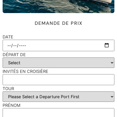
DEMANDE DE PRIX
DATE
DÉPART DE
INVITÉS EN CROISIÈRE
TOUR
PRÉNOM