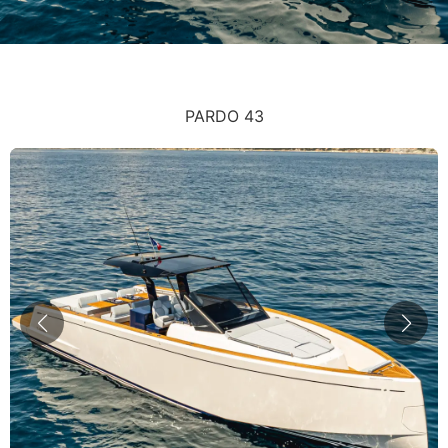
PARDO 43