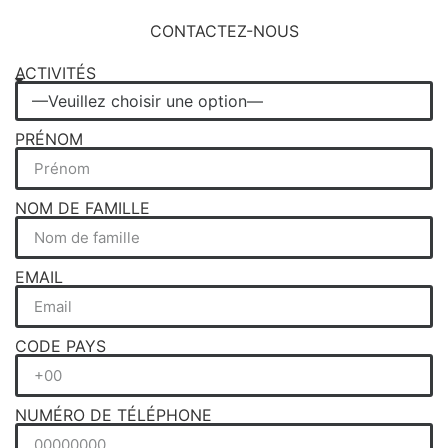
CONTACTEZ-NOUS
ACTIVITÉS
PRÉNOM
NOM DE FAMILLE
EMAIL
CODE PAYS
NUMÉRO DE TÉLÉPHONE