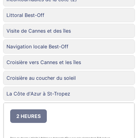
Littoral Best-Off
Visite de Cannes et des îles
Navigation locale Best-Off
Croisière vers Cannes et les îles
Croisière au coucher du soleil
La Côte d'Azur à St-Tropez
2 HEURES