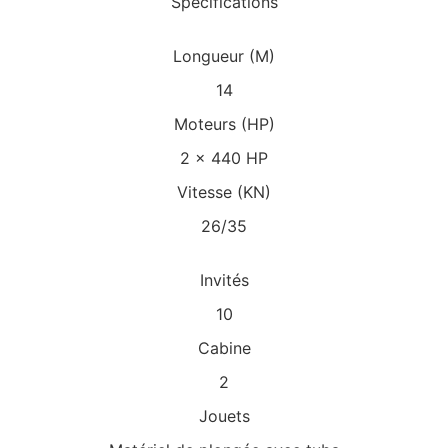
Spécifications
Longueur (M)
14
Moteurs (HP)
2 x 440 HP
Vitesse (KN)
26/35
Invités
10
Cabine
2
Jouets