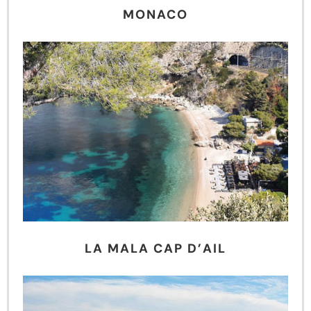
MONACO
LA MALA CAP D’AIL