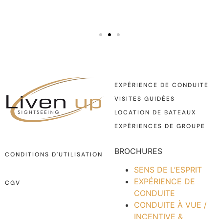
EXPÉRIENCE DE CONDUITE
VISITES GUIDÉES
LOCATION DE BATEAUX
EXPÉRIENCES DE GROUPE
BROCHURES
CONDITIONS D'UTILISATION
SENS DE L’ESPRIT
EXPÉRIENCE DE
CGV
CONDUITE
CONDUITE À VUE /
INCENTIVE &