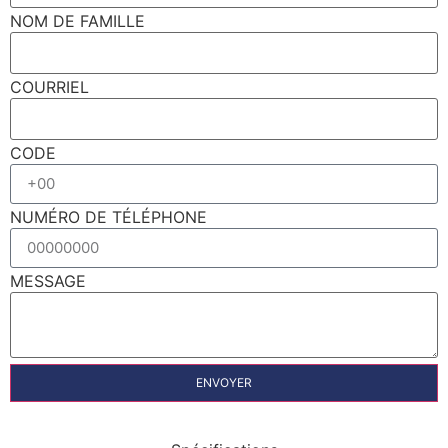
NOM DE FAMILLE
COURRIEL
CODE
NUMÉRO DE TÉLÉPHONE
MESSAGE