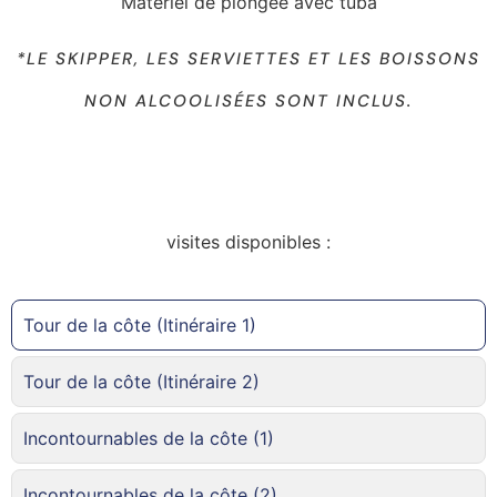
Matériel de plongée avec tuba
*LE SKIPPER, LES SERVIETTES ET LES BOISSONS
NON ALCOOLISÉES SONT INCLUS.
visites disponibles :
Tour de la côte (Itinéraire 1)
Tour de la côte (Itinéraire 2)
Incontournables de la côte (1)
Incontournables de la côte (2)