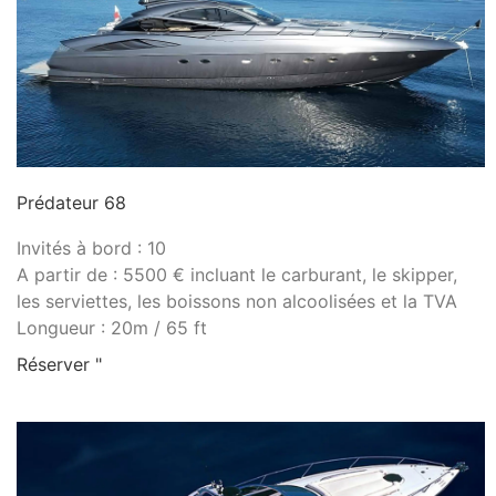
Prédateur 68
Invités à bord : 10
A partir de : 5500 € incluant le carburant, le skipper,
les serviettes, les boissons non alcoolisées et la TVA
Longueur : 20m / 65 ft
Réserver "