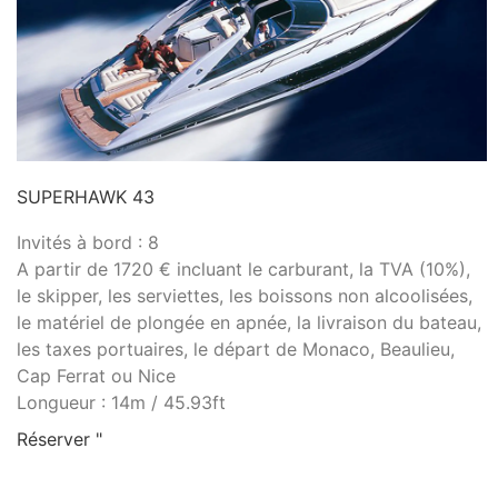
SUPERHAWK 43
Invités à bord : 8
A partir de 1720 € incluant le carburant, la TVA (10%),
le skipper, les serviettes, les boissons non alcoolisées,
le matériel de plongée en apnée, la livraison du bateau,
les taxes portuaires, le départ de Monaco, Beaulieu,
Cap Ferrat ou Nice
Longueur : 14m / 45.93ft
Réserver "