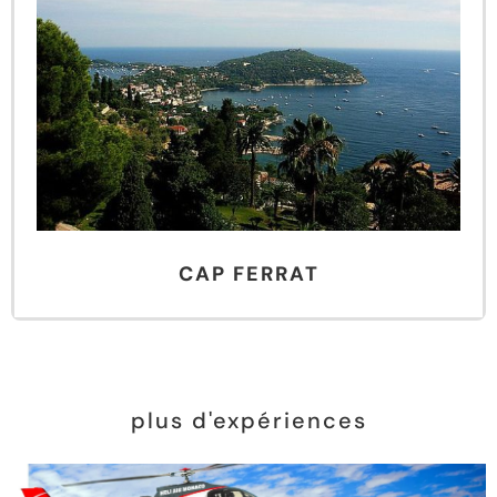
CAP FERRAT
plus d'expériences