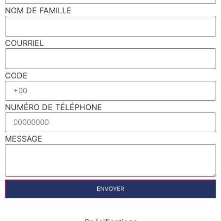
NOM DE FAMILLE
COURRIEL
CODE
NUMÉRO DE TÉLÉPHONE
MESSAGE