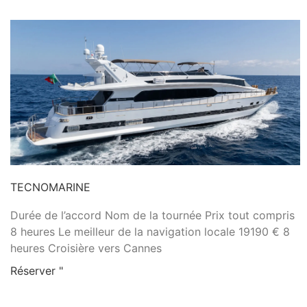
TECNOMARINE
Durée de l’accord Nom de la tournée Prix tout compris
8 heures Le meilleur de la navigation locale 19190 € 8
heures Croisière vers Cannes
Réserver "