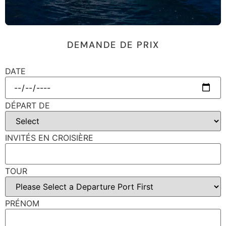
DEMANDE DE PRIX
DATE
DÉPART DE
INVITÉS EN CROISIÈRE
TOUR
PRÉNOM