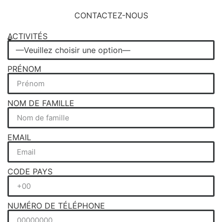
CONTACTEZ-NOUS
ACTIVITÉS
PRÉNOM
NOM DE FAMILLE
EMAIL
CODE PAYS
NUMÉRO DE TÉLÉPHONE