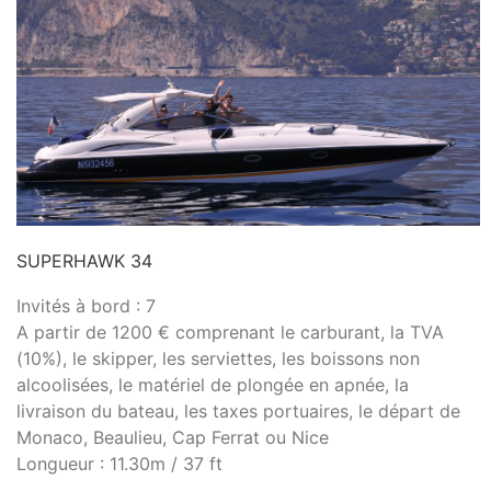
SUPERHAWK 34
Invités à bord : 7
A partir de 1200 € comprenant le carburant, la TVA
(10%), le skipper, les serviettes, les boissons non
alcoolisées, le matériel de plongée en apnée, la
livraison du bateau, les taxes portuaires, le départ de
Monaco, Beaulieu, Cap Ferrat ou Nice
Longueur : 11.30m / 37 ft