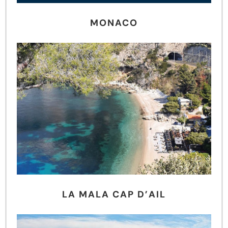
MONACO
LA MALA CAP D’AIL