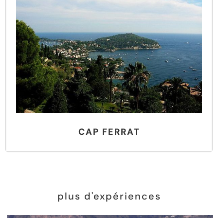
CAP FERRAT
plus d'expériences