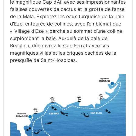
le magnifique Cap d’Ail avec ses impressionnantes
falaises couvertes de cactus et la grotte de l’anse
de la Mala. Explorez les eaux turquoise de la baie
d’Eze, entourée de collines, avec l’emblématique
« Village d’Eze » perché au sommet d’une colline
surplombant la baie. Au-delà de la baie de
Beaulieu, découvrez le Cap Ferrat avec ses
magnifiques villas et les criques cachées de la
presqu’île de Saint-Hospices.