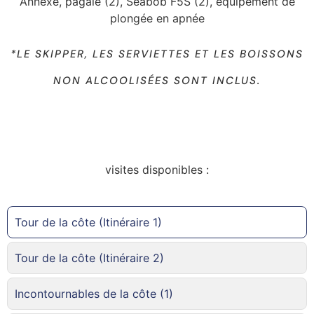
Annexe, pagaie (2), Seabob F5S (2), équipement de
plongée en apnée
*LE SKIPPER, LES SERVIETTES ET LES BOISSONS
NON ALCOOLISÉES SONT INCLUS.
visites disponibles :
Tour de la côte (Itinéraire 1)
Tour de la côte (Itinéraire 2)
Incontournables de la côte (1)