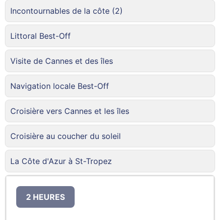
Incontournables de la côte (2)
Littoral Best-Off
Visite de Cannes et des îles
Navigation locale Best-Off
Croisière vers Cannes et les îles
Croisière au coucher du soleil
La Côte d'Azur à St-Tropez
2 HEURES