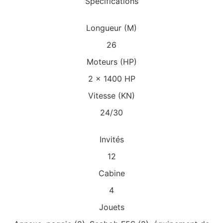
Spécifications
Longueur (M)
26
Moteurs (HP)
2 x 1400 HP
Vitesse (KN)
24/30
Invités
12
Cabine
4
Jouets