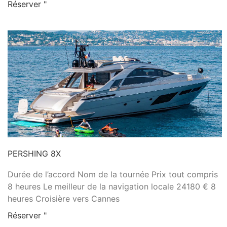
Réserver "
PERSHING 8X
Durée de l’accord Nom de la tournée Prix tout compris
8 heures Le meilleur de la navigation locale 24180 € 8
heures Croisière vers Cannes
Réserver "