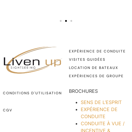
EXPÉRIENCE DE CONDUITE
VISITES GUIDÉES
LOCATION DE BATEAUX
EXPÉRIENCES DE GROUPE
BROCHURES
CONDITIONS D'UTILISATION
SENS DE L’ESPRIT
EXPÉRIENCE DE
CGV
CONDUITE
CONDUITE À VUE /
INCENTIVE &