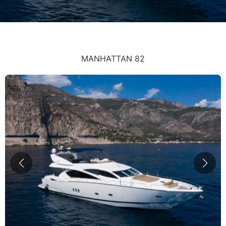
MANHATTAN 82