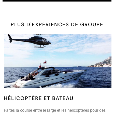
PLUS D'EXPÉRIENCES DE GROUPE
HÉLICOPTÈRE ET BATEAU
Faites la course entre le large et les hélicoptères pour des