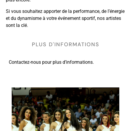
Si vous souhaitez apporter de la performance, de l’énergie
et du dynamisme à votre événement sportif, nos artistes
sont la clé.
PLUS D'INFORMATIONS
Contactez-nous pour plus d’informations.