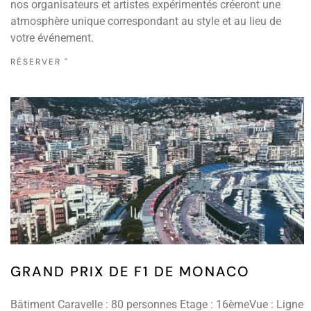
nos organisateurs et artistes expérimentés créeront une
atmosphère unique correspondant au style et au lieu de
votre événement.
RÉSERVER "
GRAND PRIX DE F1 DE MONACO
Bâtiment Caravelle : 80 personnes Etage : 16èmeVue : Ligne