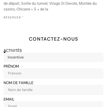
de départ, Sortie du tunnel, Virage St Devote, Montée du
casino, Chicane « S » de la
RÉSERVER "
CONTACTEZ-NOUS
ACTIVITÉS
PRÉNOM
NOM DE FAMILLE
EMAIL