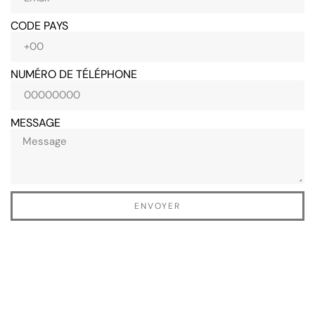
CODE PAYS
NUMÉRO DE TÉLÉPHONE
MESSAGE