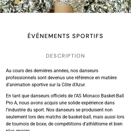
ÉVÉNEMENTS SPORTIFS
DESCRIPTION
Au cours des dernières années, nos danseurs
professionnels sont devenus une référence en matière
d’animation sportive sur la Côte d’Azur.
En tant que danseurs officiels de l’AS Monaco Basket-Ball
Pro A, nous avons acquis une solide expérience dans
l’industrie du sport. Nos danseurs se produisent non
seulement lors des matchs de basket-ball, mais aussi lors
de tournois de boxe, de compétitions d’athlétisme et bien
plus encore.