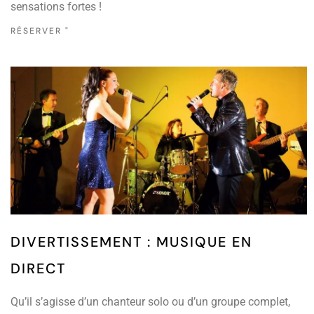
sensations fortes !
RÉSERVER "
DIVERTISSEMENT : MUSIQUE EN
DIRECT
Qu’il s’agisse d’un chanteur solo ou d’un groupe complet,