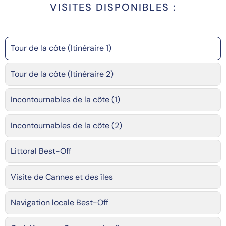
VISITES DISPONIBLES :
Tour de la côte (Itinéraire 1)
Tour de la côte (Itinéraire 2)
Incontournables de la côte (1)
Incontournables de la côte (2)
Littoral Best-Off
Visite de Cannes et des îles
Navigation locale Best-Off