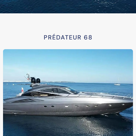
PRÉDATEUR 68