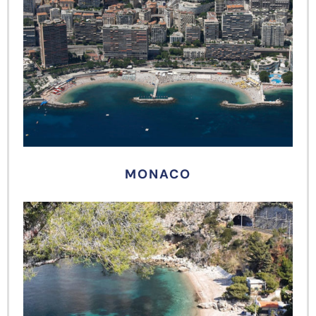
MONACO