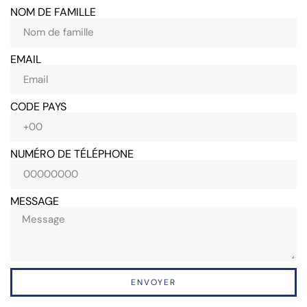
NOM DE FAMILLE
EMAIL
CODE PAYS
NUMÉRO DE TÉLÉPHONE
MESSAGE