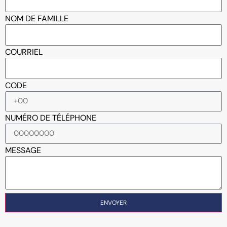
NOM DE FAMILLE
COURRIEL
CODE
NUMÉRO DE TÉLÉPHONE
MESSAGE