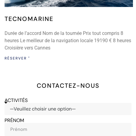
TECNOMARINE
Durée de l’accord Nom de la tournée Prix tout compris 8
heures Le meilleur de la navigation locale 19190 € 8 heures
Croisière vers Cannes
RÉSERVER "
CONTACTEZ-NOUS
ACTIVITÉS
PRÉNOM