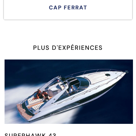
CAP FERRAT
PLUS D'EXPÉRIENCES
SUPERHAWK 43