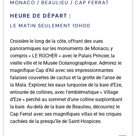
MONACO / BEAULIEU / CAP FERRAT
HEURE DE DÉPART :
LE MATIN SEULEMENT 10H00
Croisière le long de la côte, offrant des vues
panoramiques sur les monuments de Monaco, y
compris « LE ROCHER » avec le Palais Princier, la
vieille ville et le Musée Océanographique. Admirez le
magnifique Cap d’Ail avec ses impressionnantes
falaises couvertes de cactus et la grotte de l’anse de
la Mala. Explorez les eaux turquoise de la baie d’Eze,
entourée de collines, avec l’emblématique « Village
d’Eze » perché au sommet d’une colline surplombant
la baie. Au-delà de la baie de Beaulieu, découvrez le
Cap Ferrat avec ses magnifiques villas et les criques
cachées de la presqu’île de Saint-Hospices.