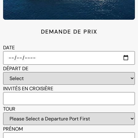
DEMANDE DE PRIX
DATE
DÉPART DE
INVITÉS EN CROISIÈRE
TOUR
PRÉNOM