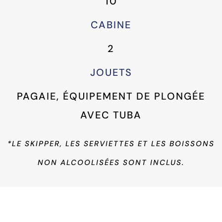
10
CABINE
2
JOUETS
PAGAIE, ÉQUIPEMENT DE PLONGÉE
AVEC TUBA
*LE SKIPPER, LES SERVIETTES ET LES BOISSONS
NON ALCOOLISÉES SONT INCLUS.