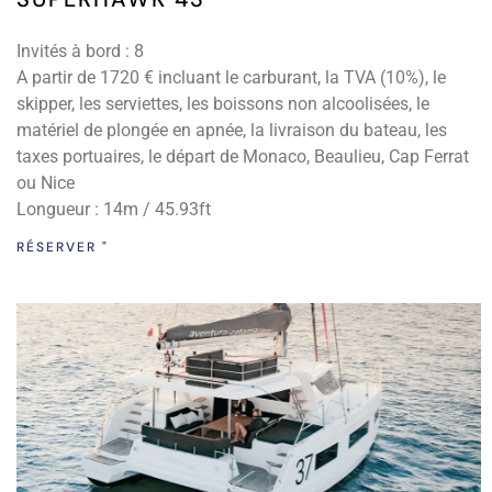
Invités à bord : 8
A partir de 1720 € incluant le carburant, la TVA (10%), le
skipper, les serviettes, les boissons non alcoolisées, le
matériel de plongée en apnée, la livraison du bateau, les
taxes portuaires, le départ de Monaco, Beaulieu, Cap Ferrat
ou Nice
Longueur : 14m / 45.93ft
RÉSERVER "