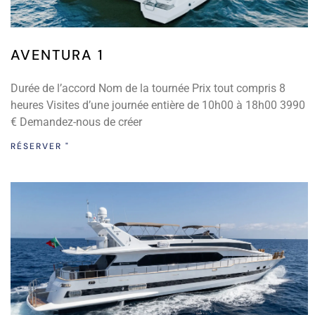
AVENTURA 1
Durée de l’accord Nom de la tournée Prix tout compris 8
heures Visites d’une journée entière de 10h00 à 18h00 3990
€ Demandez-nous de créer
RÉSERVER "