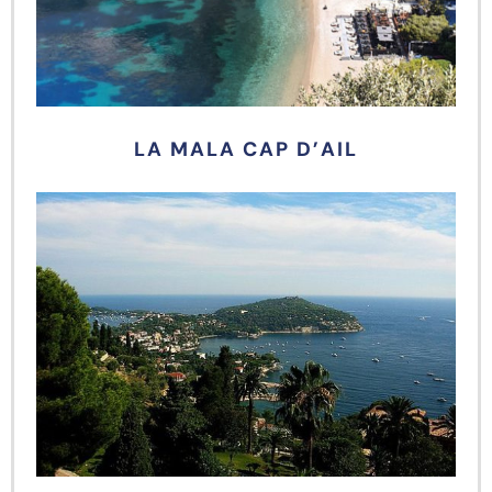
LA MALA CAP D’AIL