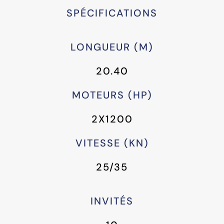
SPÉCIFICATIONS
LONGUEUR (M)
20.40
MOTEURS (HP)
2X1200
VITESSE (KN)
25/35
INVITÉS