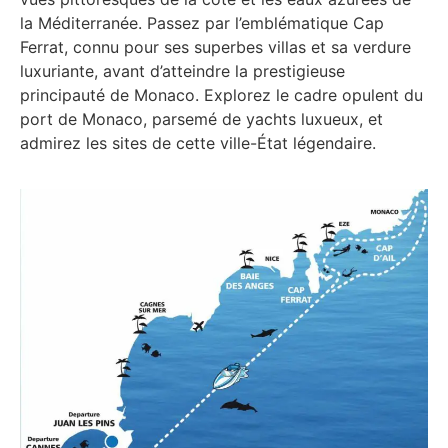
la Méditerranée. Passez par l’emblématique Cap
Ferrat, connu pour ses superbes villas et sa verdure
luxuriante, avant d’atteindre la prestigieuse
principauté de Monaco. Explorez le cadre opulent du
port de Monaco, parsemé de yachts luxueux, et
admirez les sites de cette ville-État légendaire.