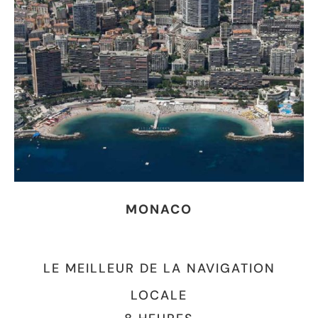
MONACO
LE MEILLEUR DE LA NAVIGATION
LOCALE