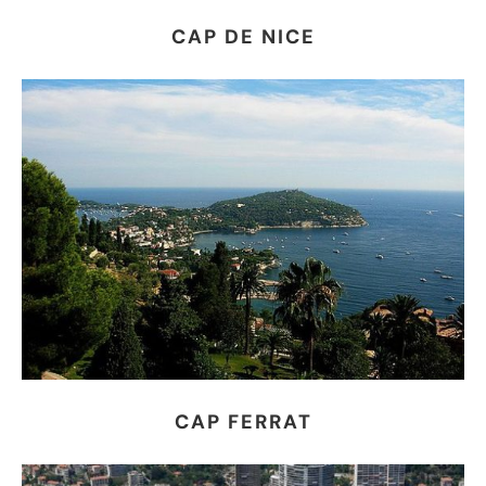
CAP DE NICE
CAP FERRAT