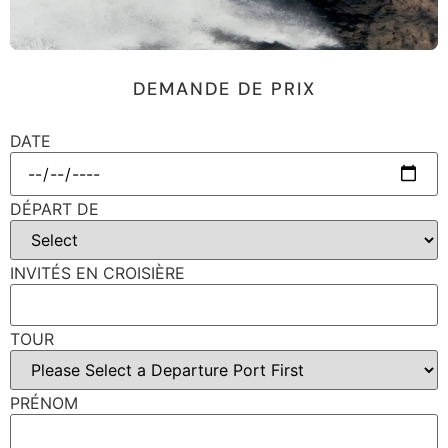
DEMANDE DE PRIX
DATE
DÉPART DE
INVITÉS EN CROISIÈRE
TOUR
PRÉNOM