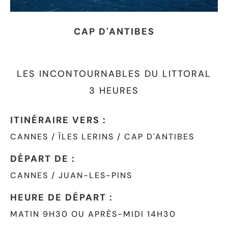
CAP D'ANTIBES
LES INCONTOURNABLES DU LITTORAL
3 HEURES
ITINÉRAIRE VERS :
CANNES / ÎLES LERINS / CAP D'ANTIBES
DÉPART DE :
CANNES / JUAN-LES-PINS
HEURE DE DÉPART :
MATIN 9H30 OU APRÈS-MIDI 14H30