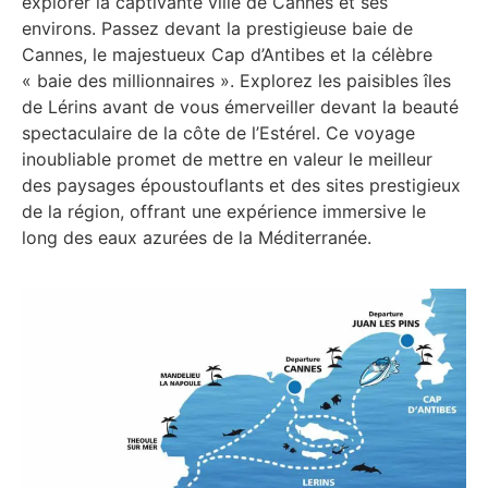
explorer la captivante ville de Cannes et ses
environs. Passez devant la prestigieuse baie de
Cannes, le majestueux Cap d’Antibes et la célèbre
« baie des millionnaires ». Explorez les paisibles îles
de Lérins avant de vous émerveiller devant la beauté
spectaculaire de la côte de l’Estérel. Ce voyage
inoubliable promet de mettre en valeur le meilleur
des paysages époustouflants et des sites prestigieux
de la région, offrant une expérience immersive le
long des eaux azurées de la Méditerranée.