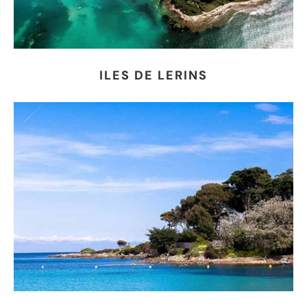
ILES DE LERINS