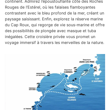
continent. Admirez l’époustouflante côte des Roches
Rouges de l’Estérel, où les falaises flamboyantes
contrastent avec le bleu profond de la mer, créant un
paysage saisissant. Enfin, explorez la réserve marine
du Cap Roux, qui regorge de vie sous-marine et offre
des possibilités de plongée avec masque et tuba
inégalées. Cette croisière privée vous promet un
voyage immersif à travers les merveilles de la nature.