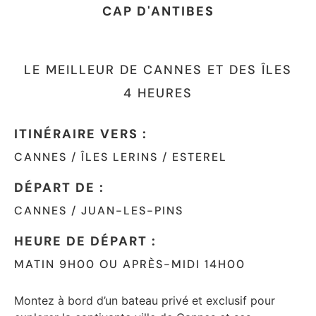
CAP D'ANTIBES
LE MEILLEUR DE CANNES ET DES ÎLES
4 HEURES
ITINÉRAIRE VERS :
CANNES / ÎLES LERINS / ESTEREL
DÉPART DE :
CANNES / JUAN-LES-PINS
HEURE DE DÉPART :
MATIN 9H00 OU APRÈS-MIDI 14H00
Montez à bord d’un bateau privé et exclusif pour