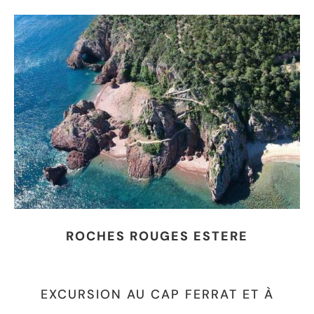
ROCHES ROUGES ESTERE
EXCURSION AU CAP FERRAT ET À