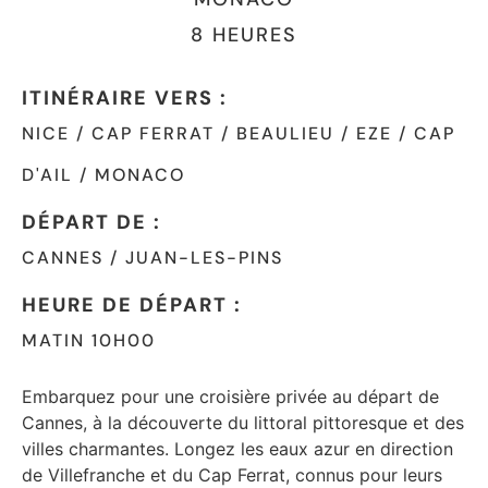
8 HEURES
ITINÉRAIRE VERS :
NICE / CAP FERRAT / BEAULIEU / EZE / CAP
D'AIL / MONACO
DÉPART DE :
CANNES / JUAN-LES-PINS
HEURE DE DÉPART :
MATIN 10H00
Embarquez pour une croisière privée au départ de
Cannes, à la découverte du littoral pittoresque et des
villes charmantes. Longez les eaux azur en direction
de Villefranche et du Cap Ferrat, connus pour leurs