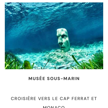
MUSÉE SOUS-MARIN
CROISIÈRE VERS LE CAP FERRAT ET
MONACO