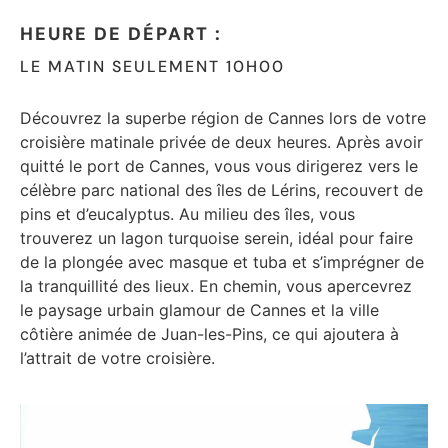
HEURE DE DÉPART :
LE MATIN SEULEMENT 10H00
Découvrez la superbe région de Cannes lors de votre
croisière matinale privée de deux heures. Après avoir
quitté le port de Cannes, vous vous dirigerez vers le
célèbre parc national des îles de Lérins, recouvert de
pins et d’eucalyptus. Au milieu des îles, vous
trouverez un lagon turquoise serein, idéal pour faire
de la plongée avec masque et tuba et s’imprégner de
la tranquillité des lieux. En chemin, vous apercevrez
le paysage urbain glamour de Cannes et la ville
côtière animée de Juan-les-Pins, ce qui ajoutera à
l’attrait de votre croisière.