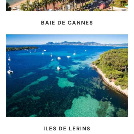
BAIE DE CANNES
ILES DE LERINS