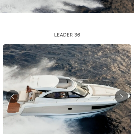
LEADER 36