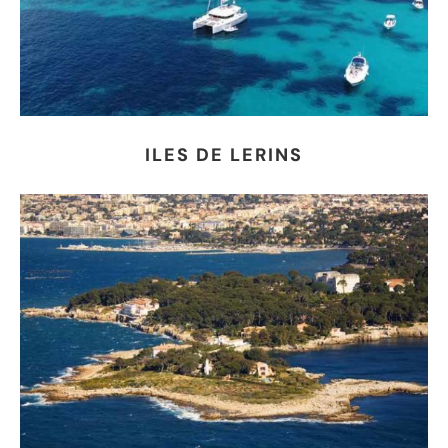
ILES DE LERINS