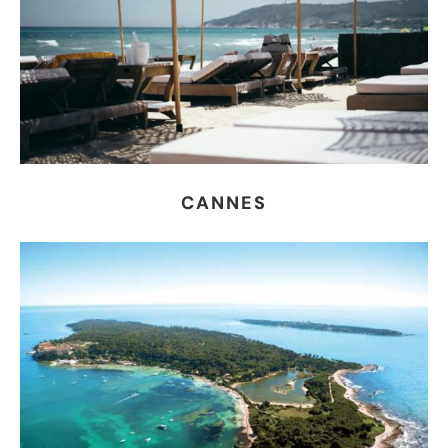
CANNES