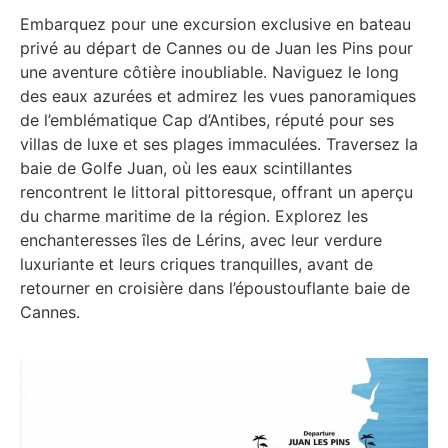
Embarquez pour une excursion exclusive en bateau
privé au départ de Cannes ou de Juan les Pins pour
une aventure côtière inoubliable. Naviguez le long
des eaux azurées et admirez les vues panoramiques
de l’emblématique Cap d’Antibes, réputé pour ses
villas de luxe et ses plages immaculées. Traversez la
baie de Golfe Juan, où les eaux scintillantes
rencontrent le littoral pittoresque, offrant un aperçu
du charme maritime de la région. Explorez les
enchanteresses îles de Lérins, avec leur verdure
luxuriante et leurs criques tranquilles, avant de
retourner en croisière dans l’époustouflante baie de
Cannes.