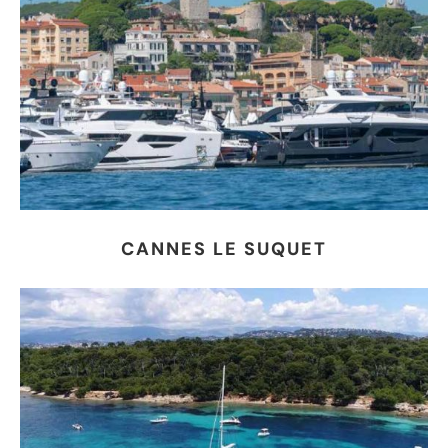
CANNES LE SUQUET