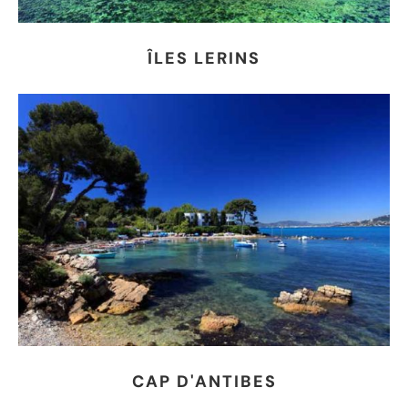
ÎLES LERINS
CAP D'ANTIBES