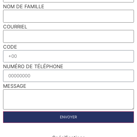
NOM DE FAMILLE
COURRIEL
CODE
NUMÉRO DE TÉLÉPHONE
MESSAGE